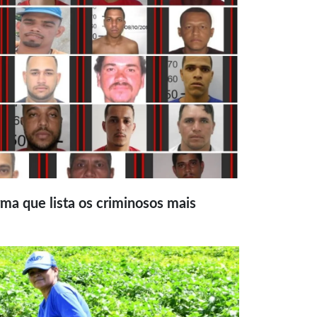
ma que lista os criminosos mais