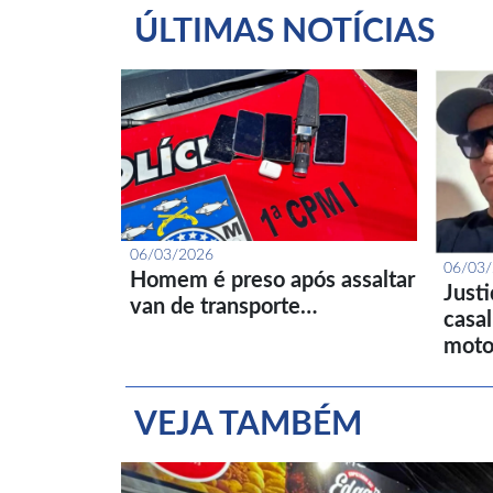
ÚLTIMAS NOTÍCIAS
06/03/2026
06/03
Homem é preso após assaltar
Just
van de transporte…
casa
moto
VEJA TAMBÉM