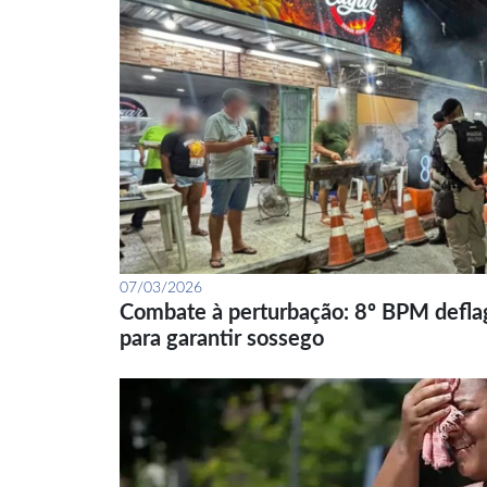
07/03/2026
Combate à perturbação: 8º BPM defla
para garantir sossego