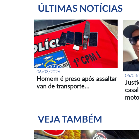
ÚLTIMAS NOTÍCIAS
06/03/2026
06/03
Homem é preso após assaltar
Just
van de transporte…
casa
moto
VEJA TAMBÉM