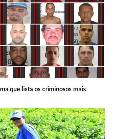
ma que lista os criminosos mais