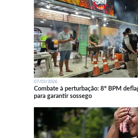
07/03/2026
Combate à perturbação: 8º BPM defla
para garantir sossego