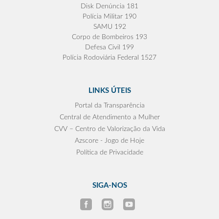
Disk Denúncia 181
Polícia Militar 190
SAMU 192
Corpo de Bombeiros 193
Defesa Civil 199
Polícia Rodoviária Federal 1527
LINKS ÚTEIS
Portal da Transparência
Central de Atendimento a Mulher
CVV – Centro de Valorização da Vida
Azscore - Jogo de Hoje
Política de Privacidade
SIGA-NOS