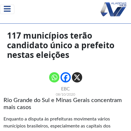
117 municípios terão
candidato único a prefeito
nestas eleições
EBC
08/10/2020
Rio Grande do Sul e Minas Gerais concentram
mais casos
Enquanto a disputa às prefeituras movimenta vários
municípios brasileiros, especialmente as capitais dos