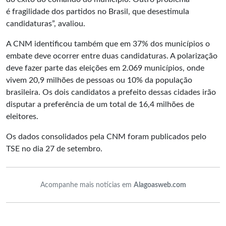
é fragilidade dos partidos no Brasil, que desestimula
candidaturas”, avaliou.
A CNM identificou também que em 37% dos municípios o
embate deve ocorrer entre duas candidaturas. A polarização
deve fazer parte das eleições em 2.069 municípios, onde
vivem 20,9 milhões de pessoas ou 10% da população
brasileira. Os dois candidatos a prefeito dessas cidades irão
disputar a preferência de um total de 16,4 milhões de
eleitores.
Os dados consolidados pela CNM foram publicados pelo
TSE no dia 27 de setembro.
Acompanhe mais notícias em
Alagoasweb.com