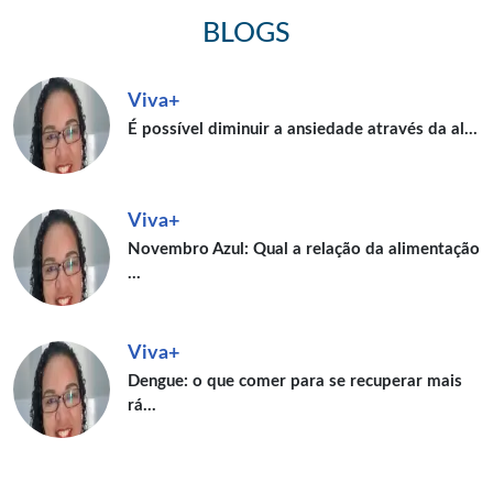
BLOGS
Viva+
É possível diminuir a ansiedade através da al…
Viva+
Novembro Azul: Qual a relação da alimentação
…
Viva+
Dengue: o que comer para se recuperar mais
rá…