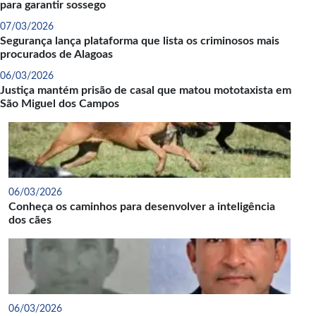
para garantir sossego
07/03/2026
Segurança lança plataforma que lista os criminosos mais
procurados de Alagoas
06/03/2026
Justiça mantém prisão de casal que matou mototaxista em
São Miguel dos Campos
06/03/2026
Conheça os caminhos para desenvolver a inteligência
dos cães
06/03/2026