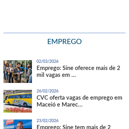
Caixa Econômica abre seleção de
estagiários e…
EMPREGO
02/03/2026
Emprego: Sine oferece mais de 2
mil vagas em …
26/02/2026
CVC oferta vagas de emprego em
Maceió e Marec…
23/02/2026
Emprego: Sine tem mais de 2