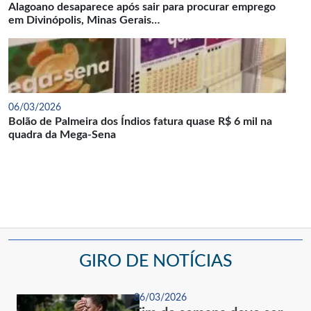
Alagoano desaparece após sair para procurar emprego
em Divinópolis, Minas Gerais…
06/03/2026
Bolão de Palmeira dos Índios fatura quase R$ 6 mil na
quadra da Mega-Sena
GIRO DE NOTÍCIAS
06/03/2026