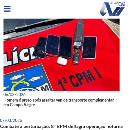
06/03/2026
Homem é preso após assaltar van de transporte complementar
em Campo Alegre
07/03/2026
Combate à perturbação: 8º BPM deflagra operação noturna