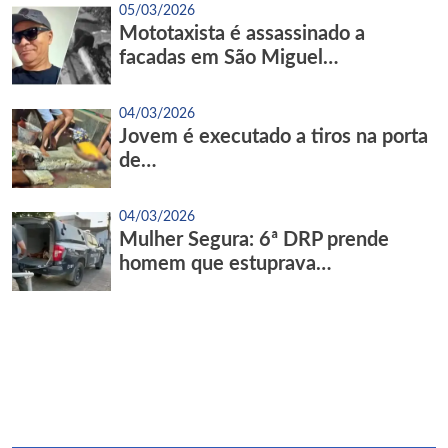
05/03/2026
Mototaxista é assassinado a
facadas em São Miguel…
04/03/2026
Jovem é executado a tiros na porta
de…
04/03/2026
Mulher Segura: 6ª DRP prende
homem que estuprava…