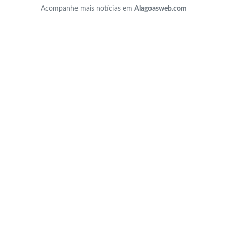
Acompanhe mais notícias em
Alagoasweb.com