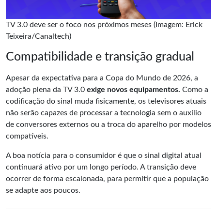
TV 3.0 deve ser o foco nos próximos meses (Imagem: Erick
Teixeira/Canaltech)
Compatibilidade e transição gradual
Apesar da expectativa para a Copa do Mundo de 2026, a
adoção plena da TV 3.0
exige novos equipamentos.
Como a
codificação do sinal muda fisicamente, os televisores atuais
não serão capazes de processar a tecnologia sem o auxílio
de conversores externos ou a troca do aparelho por modelos
compatíveis.
A boa notícia para o consumidor é que o sinal digital atual
continuará ativo por um longo período. A transição deve
ocorrer de forma escalonada, para permitir que a população
se adapte aos poucos.