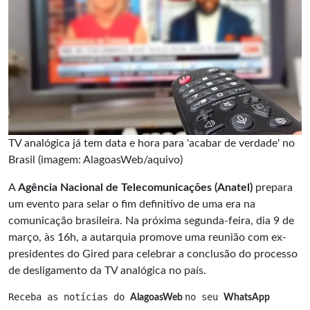
TV analógica já tem data e hora para 'acabar de verdade' no
Brasil (imagem: AlagoasWeb/aquivo)
A
Agência Nacional de Telecomunicações (Anatel)
prepara
um evento para selar o fim definitivo de uma era na
comunicação brasileira. Na próxima segunda-feira, dia 9 de
março, às 16h, a autarquia promove uma reunião com ex-
presidentes do Gired para celebrar a conclusão do processo
de desligamento da TV analógica no país.
Receba as notícias do 
no seu 
AlagoasWeb 
WhatsApp