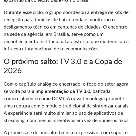
expansão da conectividade 4G no Brasil.
Durante esse ciclo, o grupo coordenou a entrega de kits de
recepção para famílias de baixa renda e monitorou o
desligamento técnico em centenas de cidades. O encontro
na sede da agência, em Brasília, serve como um
reconhecimento institucional ao esforço que modernizou a
infraestrutura nacional de telecomunicações.
O próximo salto: TV 3.0 e a Copa de
2026
Com o capítulo analógico encerrado, o foco do setor agora
se volta para
a implementação da TV 3.0
, batizada
comercialmente como
DTV+.
A nova tecnologia promete
uma ruptura com o modelo tradicional de sintonizar canais.
A experiência será muito similar ao uso de aplicativos de
streaming, com menus interativos em vez de números fixos.
A promessa é de um salto técnico expressivo, com suporte