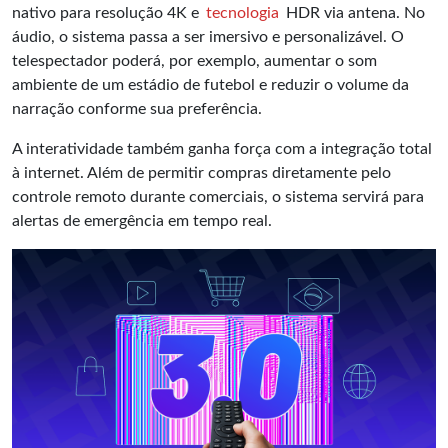
nativo para resolução 4K e
tecnologia
HDR via antena. No
áudio, o sistema passa a ser imersivo e personalizável. O
telespectador poderá, por exemplo, aumentar o som
ambiente de um estádio de futebol e reduzir o volume da
narração conforme sua preferência.
A interatividade também ganha força com a integração total
à internet. Além de permitir compras diretamente pelo
controle remoto durante comerciais, o sistema servirá para
alertas de emergência em tempo real.