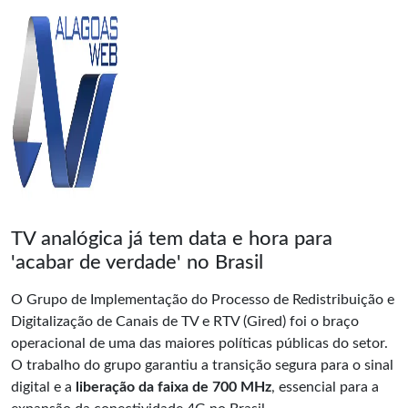
TV analógica já tem data e hora para
'acabar de verdade' no Brasil
O Grupo de Implementação do Processo de Redistribuição e
Digitalização de Canais de TV e RTV (Gired) foi o braço
operacional de uma das maiores políticas públicas do setor.
O trabalho do grupo garantiu a transição segura para o sinal
digital e a
liberação da faixa de 700 MHz
, essencial para a