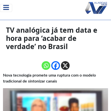
TV analógica já tem data e
hora para ‘acabar de
verdade’ no Brasil
Nova tecnologia promete uma ruptura com o modelo
tradicional de sintonizar canais