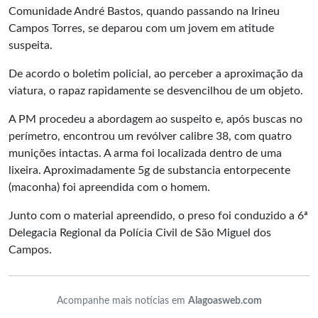
Comunidade André Bastos, quando passando na Irineu
Campos Torres, se deparou com um jovem em atitude
suspeita.
De acordo o boletim policial, ao perceber a aproximação da
viatura, o rapaz rapidamente se desvencilhou de um objeto.
A PM procedeu a abordagem ao suspeito e, após buscas no
perímetro, encontrou um revólver calibre 38, com quatro
munições intactas. A arma foi localizada dentro de uma
lixeira. Aproximadamente 5g de substancia entorpecente
(maconha) foi apreendida com o homem.
Junto com o material apreendido, o preso foi conduzido a 6ª
Delegacia Regional da Polícia Civil de São Miguel dos
Campos.
Acompanhe mais notícias em
Alagoasweb.com