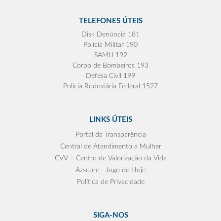
TELEFONES ÚTEIS
Disk Denúncia 181
Polícia Militar 190
SAMU 192
Corpo de Bombeiros 193
Defesa Civil 199
Polícia Rodoviária Federal 1527
LINKS ÚTEIS
Portal da Transparência
Central de Atendimento a Mulher
CVV – Centro de Valorização da Vida
Azscore - Jogo de Hoje
Política de Privacidade
SIGA-NOS