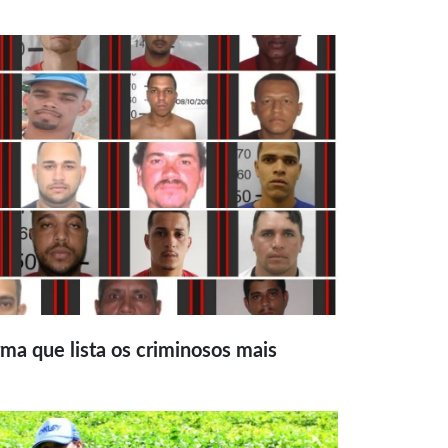
ma que lista os criminosos mais