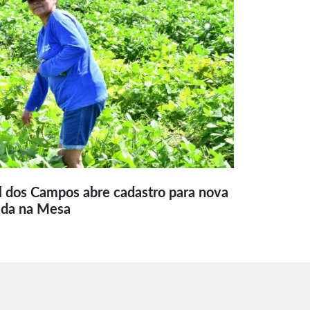
l dos Campos abre cadastro para nova
ida na Mesa