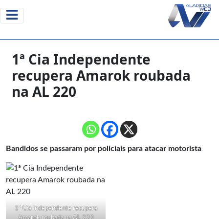
1ª Cia Independente
recupera Amarok roubada
na AL 220
Bandidos se passaram por policiais para atacar motorista
1ª Cia Independente recupera
Amarok roubada na AL 220