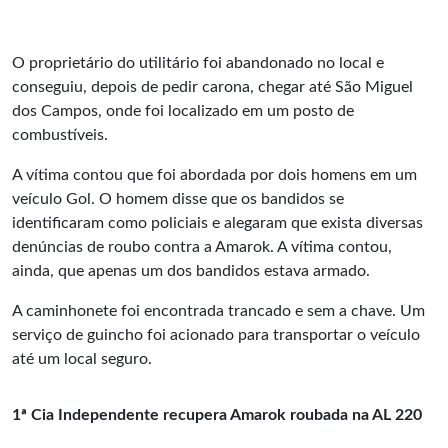
O proprietário do utilitário foi abandonado no local e
conseguiu, depois de pedir carona, chegar até São Miguel
dos Campos, onde foi localizado em um posto de
combustíveis.
A vítima contou que foi abordada por dois homens em um
veículo Gol. O homem disse que os bandidos se
identificaram como policiais e alegaram que exista diversas
denúncias de roubo contra a
Amarok
. A vítima contou,
ainda, que apenas um dos bandidos estava armado.
A caminhonete foi encontrada trancado e sem a chave. Um
serviço de guincho foi acionado para transportar o veículo
até um local seguro.
1ª Cia Independente recupera Amarok roubada na AL 220