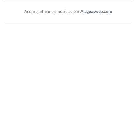
Acompanhe mais notícias em
Alagoasweb.com