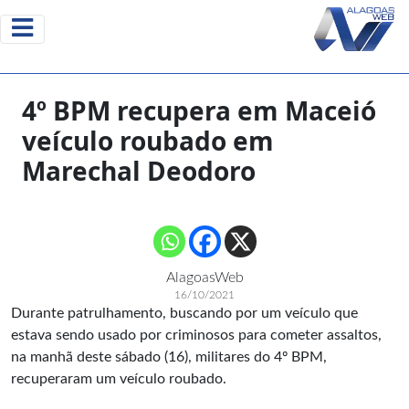
4º BPM recupera em Maceió
veículo roubado em
Marechal Deodoro
AlagoasWeb
16/10/2021
Durante patrulhamento, buscando por um veículo que
estava sendo usado por criminosos para cometer assaltos,
na manhã deste sábado (16), militares do 4º BPM,
recuperaram um veículo roubado.