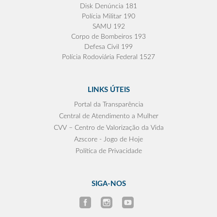
Disk Denúncia 181
Polícia Militar 190
SAMU 192
Corpo de Bombeiros 193
Defesa Civil 199
Polícia Rodoviária Federal 1527
LINKS ÚTEIS
Portal da Transparência
Central de Atendimento a Mulher
CVV – Centro de Valorização da Vida
Azscore - Jogo de Hoje
Política de Privacidade
SIGA-NOS