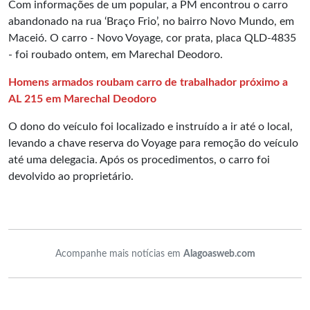
Com informações de um popular, a PM encontrou o carro
abandonado na rua ‘Braço Frio’, no bairro Novo Mundo, em
Maceió. O carro - Novo Voyage, cor prata, placa QLD-4835
- foi roubado ontem, em Marechal Deodoro.
Homens armados roubam carro de trabalhador próximo a
AL 215 em Marechal Deodoro
O dono do veículo foi localizado e instruído a ir até o local,
levando a chave reserva do Voyage para remoção do veículo
até uma delegacia. Após os procedimentos, o carro foi
devolvido ao proprietário.
Acompanhe mais notícias em
Alagoasweb.com