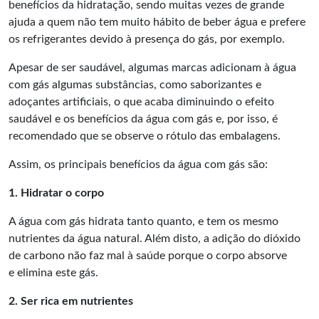
benefícios da hidratação, sendo muitas vezes de grande
ajuda a quem não tem muito hábito de beber água e prefere
os refrigerantes devido à presença do gás, por exemplo.
Apesar de ser saudável, algumas marcas adicionam à água
com gás algumas substâncias, como saborizantes e
adoçantes artificiais, o que acaba diminuindo o efeito
saudável e os benefícios da água com gás e, por isso, é
recomendado que se observe o rótulo das embalagens.
Assim, os principais benefícios da água com gás são:
1. Hidratar o corpo
A água com gás hidrata tanto quanto, e tem os mesmo
nutrientes da água natural. Além disto, a adição do dióxido
de carbono não faz mal à saúde porque o corpo absorve
e elimina este gás.
2. Ser rica em nutrientes