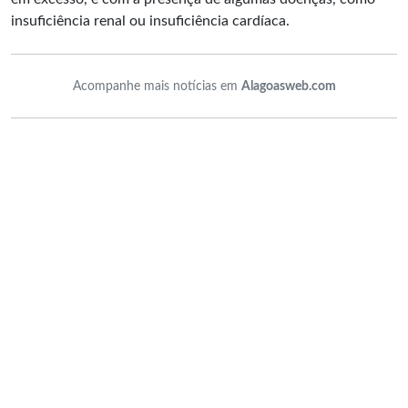
insuficiência renal ou insuficiência cardíaca.
Acompanhe mais notícias em
Alagoasweb.com