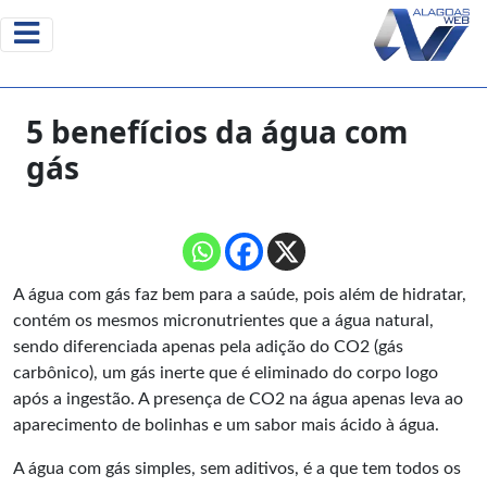
5 benefícios da água com
gás
A água com gás faz bem para a saúde, pois além de hidratar,
contém os mesmos micronutrientes que a água natural,
sendo diferenciada apenas pela adição do CO2 (gás
carbônico), um gás inerte que é eliminado do corpo logo
após a ingestão. A presença de CO2 na água apenas leva ao
aparecimento de bolinhas e um sabor mais ácido à água.
A água com gás simples, sem aditivos, é a que tem todos os