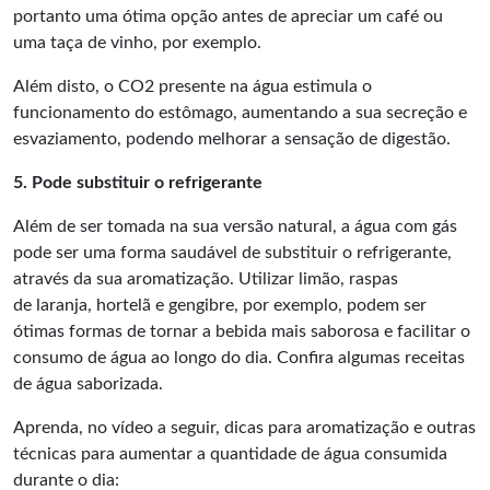
portanto uma ótima opção antes de apreciar um café ou
uma taça de vinho, por exemplo.
Além disto, o CO2 presente na água estimula o
funcionamento do estômago, aumentando a sua secreção e
esvaziamento, podendo melhorar a sensação de digestão.
5. Pode substituir o refrigerante
Além de ser tomada na sua versão natural, a água com gás
pode ser uma forma saudável de substituir o refrigerante,
através da sua aromatização. Utilizar limão, raspas
de laranja, hortelã e gengibre, por exemplo, podem ser
ótimas formas de tornar a bebida mais saborosa e facilitar o
consumo de água ao longo do dia. Confira algumas receitas
de água saborizada.
Aprenda, no vídeo a seguir, dicas para aromatização e outras
técnicas para aumentar a quantidade de água consumida
durante o dia: