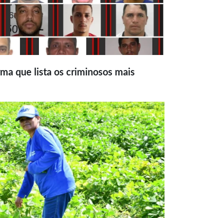
ma que lista os criminosos mais