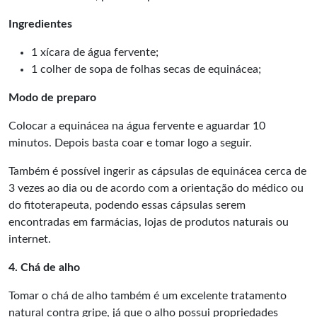
Ingredientes
1 xícara de água fervente;
1 colher de sopa de folhas secas de equinácea;
Modo de preparo
Colocar a equinácea na água fervente e aguardar 10
minutos. Depois basta coar e tomar logo a seguir.
Também é possível ingerir as cápsulas de equinácea cerca de
3 vezes ao dia ou de acordo com a orientação do médico ou
do fitoterapeuta, podendo essas cápsulas serem
encontradas em farmácias, lojas de produtos naturais ou
internet.
4. Chá de alho
Tomar o chá de alho também é um excelente tratamento
natural contra gripe, já que o alho possui propriedades