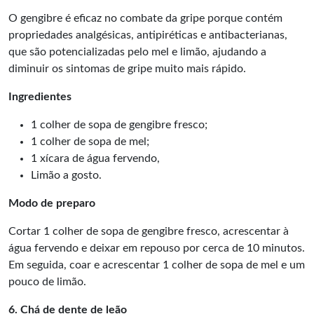
O gengibre é eficaz no combate da gripe porque contém
propriedades analgésicas, antipiréticas e antibacterianas,
que são potencializadas pelo mel e limão, ajudando a
diminuir os sintomas de gripe muito mais rápido.
Ingredientes
1 colher de sopa de gengibre fresco;
1 colher de sopa de mel;
1 xícara de água fervendo,
Limão a gosto.
Modo de preparo
Cortar 1 colher de sopa de gengibre fresco, acrescentar à
água fervendo e deixar em repouso por cerca de 10 minutos.
Em seguida, coar e acrescentar 1 colher de sopa de mel e um
pouco de limão.
6. Chá de dente de leão