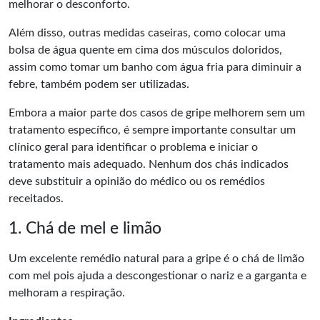
melhorar o desconforto.
Além disso, outras medidas caseiras, como colocar uma
bolsa de água quente em cima dos músculos doloridos,
assim como tomar um banho com água fria para diminuir a
febre, também podem ser utilizadas.
Embora a maior parte dos casos de gripe melhorem sem um
tratamento específico, é sempre importante consultar um
clínico geral para identificar o problema e iniciar o
tratamento mais adequado. Nenhum dos chás indicados
deve substituir a opinião do médico ou os remédios
receitados.
1. Chá de mel e limão
Um excelente remédio natural para a gripe é o chá de limão
com mel pois ajuda a descongestionar o nariz e a garganta e
melhoram a respiração.