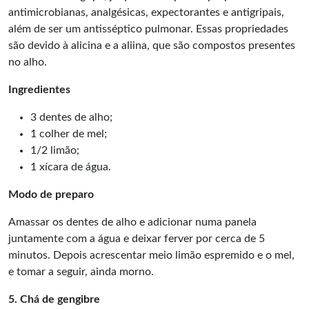
antimicrobianas, analgésicas, expectorantes e antigripais,
além de ser um antisséptico pulmonar. Essas propriedades
são devido à alicina e a aliina, que são compostos presentes
no alho.
Ingredientes
3 dentes de alho;
1 colher de mel;
1/2 limão;
1 xícara de água.
Modo de preparo
Amassar os dentes de alho e adicionar numa panela
juntamente com a água e deixar ferver por cerca de 5
minutos. Depois acrescentar meio limão espremido e o mel,
e tomar a seguir, ainda morno.
5. Chá de gengibre