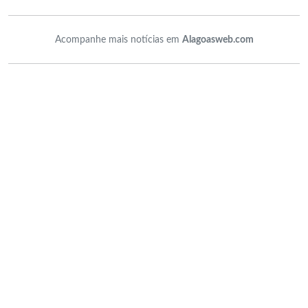
Acompanhe mais notícias em
Alagoasweb.com