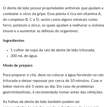
O dente de leão possui propriedades antivirais que ajudam a
combater o vírus da gripe. Essa planta é rica em vitamina A,
do complexo B, C e D, assim como alguns minerais como
ferro, potássio e zinco, os quais ajudam a melhorar o sistema
imune e a aumentar as defesas do organismo.
Ingredientes
1 colher de sopa da raiz de dente de leão triturada;
200 mL de água.
Modo de preparo
Para preparar o chá, deve-se colocar a água fervendo na raiz
triturada e deixar repousar por cerca de 10 minutos. Coar e
beber morno até 3 vezes ao dia. Em caso de problemas
gastrointestinais, é recomendado tomar antes das refeições.
As folhas de dente de leão também podem ser