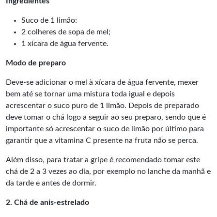
Ingredientes
Suco de 1 limão:
2 colheres de sopa de mel;
1 xícara de água fervente.
Modo de preparo
Deve-se adicionar o mel à xícara de água fervente, mexer
bem até se tornar uma mistura toda igual e depois
acrescentar o suco puro de 1 limão. Depois de preparado
deve tomar o chá logo a seguir ao seu preparo, sendo que é
importante só acrescentar o suco de limão por último para
garantir que a vitamina C presente na fruta não se perca.
Além disso, para tratar a gripe é recomendado tomar este
chá de 2 a 3 vezes ao dia, por exemplo no lanche da manhã e
da tarde e antes de dormir.
2. Chá de anis-estrelado