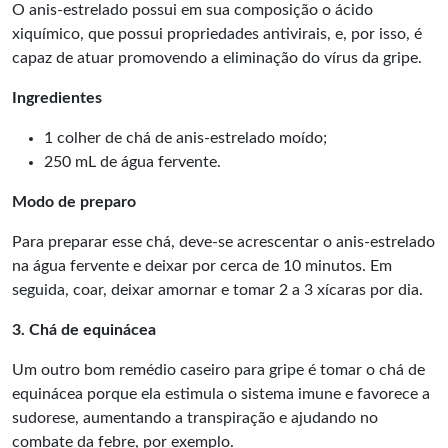
O anis-estrelado possui em sua composição o ácido
xiquímico, que possui propriedades antivirais, e, por isso, é
capaz de atuar promovendo a eliminação do vírus da gripe.
Ingredientes
1 colher de chá de anis-estrelado moído;
250 mL de água fervente.
Modo de preparo
Para preparar esse chá, deve-se acrescentar o anis-estrelado
na água fervente e deixar por cerca de 10 minutos. Em
seguida, coar, deixar amornar e tomar 2 a 3 xícaras por dia.
3. Chá de equinácea
Um outro bom remédio caseiro para gripe é tomar o chá de
equinácea porque ela estimula o sistema imune e favorece a
sudorese, aumentando a transpiração e ajudando no
combate da febre, por exemplo.