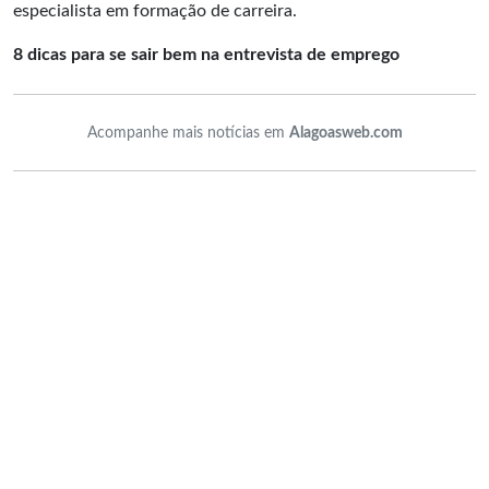
especialista em formação de carreira.
8 dicas para se sair bem na entrevista de emprego
Acompanhe mais notícias em
Alagoasweb.com