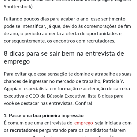
Shutterstock)
Faltando poucos dias para acabar o ano, esse sentimento
pode se intensificar, já que, devido às comemorações de fim
de ano, o período aumenta a oferta de oportunidades e,
consequentemente, os encontros com recrutadores.
8 dicas para se sair bem na entrevista de
emprego
Para evitar que essa sensação te domine e atrapalhe as suas
chances de ingressar no mercado de trabalho, Patricia Y.
Agopian, especialista em formação e aceleração de carreira
executiva e CEO da Bússola Executiva, lista 8 dicas para
você se destacar nas entrevistas. Confira!
1. Passe uma boa primeira impressão
É comum que uma entrevista de
emprego
seja iniciada com
os
recrutadores
perguntando para os candidatos falarem