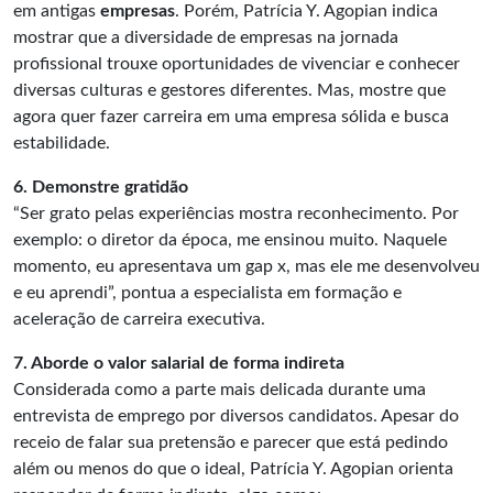
em antigas
empresas
. Porém, Patrícia Y. Agopian indica
mostrar que a diversidade de empresas na jornada
profissional trouxe oportunidades de vivenciar e conhecer
diversas culturas e gestores diferentes. Mas, mostre que
agora quer fazer carreira em uma empresa sólida e busca
estabilidade.
6. Demonstre gratidão
“Ser grato pelas experiências mostra reconhecimento. Por
exemplo: o diretor da época, me ensinou muito. Naquele
momento, eu apresentava um gap x, mas ele me desenvolveu
e eu aprendi”, pontua a especialista em formação e
aceleração de carreira executiva.
7. Aborde o valor salarial de forma indireta
Considerada como a parte mais delicada durante uma
entrevista de emprego por diversos candidatos. Apesar do
receio de falar sua pretensão e parecer que está pedindo
além ou menos do que o ideal, Patrícia Y. Agopian orienta