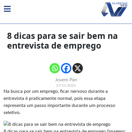
8 dicas para se sair bem na
entrevista de emprego
Jovem Pan
27/11/2023
Na busca por um emprego, ficar nervoso durante a
entrevista é praticamente normal, pois essa etapa
representa um passo importante durante um processo
seletivo.
8 dicas para se sair bem na entrevista de emprego (imagens: