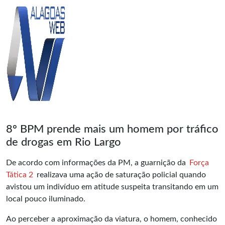
8º BPM prende mais um homem por tráfico
de drogas em Rio Largo
De acordo com informações da PM, a guarnição da
Força
Tática 2
realizava uma ação de saturação policial quando
avistou um indivíduo em atitude suspeita transitando em um
local pouco iluminado.
Ao perceber a aproximação da viatura, o homem, conhecido