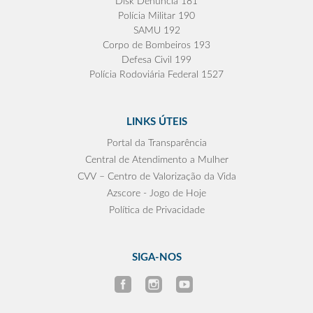
Disk Denúncia 181
Polícia Militar 190
SAMU 192
Corpo de Bombeiros 193
Defesa Civil 199
Polícia Rodoviária Federal 1527
LINKS ÚTEIS
Portal da Transparência
Central de Atendimento a Mulher
CVV – Centro de Valorização da Vida
Azscore - Jogo de Hoje
Política de Privacidade
SIGA-NOS