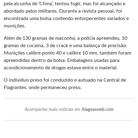
pela alcunha de ‘China’, tentou fugir, mas foi alcançado e
abordado pelos militares. Durante a revista pessoal, foi
encontrada uma bolsa contendo entorpecentes variados e
munições.
Além de 130 gramas de maconha, a polícia apreendeu, 10
gramas de cocaína, 3 de crack e uma balança de precisão.
Munições calibre ponto 40 e calibre 10 mm, também foram
apreendidas dentro da bolsa. Embalagens usadas para
acondicionamento de drogas estava entre o material.
O indivíduo preso foi conduzido e autuado na Central de
Flagrantes, onde permaneceu preso.
Acompanhe mais notícias em
Alagoasweb.com