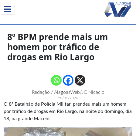
8º BPM prende mais um
homem por tráfico de
drogas em Rio Largo
Redação / AlagoasWeb/JC Nicácio
20/01/2026
O 8º Batalhão de Polícia Militar, prendeu mais um homem
por tráfico de drogas em Rio Largo, na noite do domingo, dia
18, na grande Maceió.