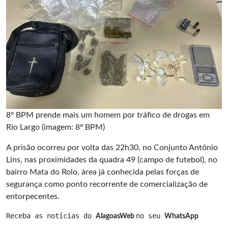
8º BPM prende mais um homem por tráfico de drogas em
Rio Largo (imagem: 8º BPM)
A prisão ocorreu por volta das 22h30, no Conjunto Antônio
Lins, nas proximidades da quadra 49 (campo de futebol), no
bairro Mata do Rolo, área já conhecida pelas forças de
segurança como ponto recorrente de comercialização de
entorpecentes.
Receba as notícias do 
no seu 
AlagoasWeb 
WhatsApp