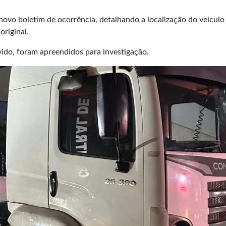
ovo boletim de ocorrência, detalhando a localização do veículo 
riginal.
ido, foram apreendidos para investigação.