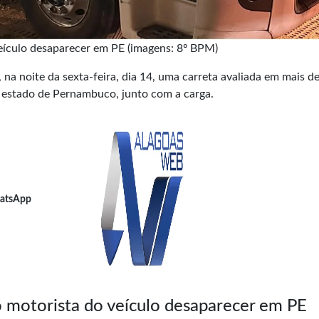
eículo desaparecer em PE (imagens: 8º BPM)
 na noite da sexta-feira, dia 14, uma carreta avaliada em mais d
 estado de Pernambuco, junto com a carga.
atsApp
 motorista do veículo desaparecer em PE