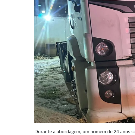
Durante a abordagem, um homem de 24 anos se 