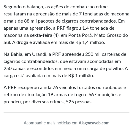
Segundo o balanço, as ações de combate ao crime
resultaram na apreensão de mais de 7 toneladas de maconha
e mais de 88 mil pacotes de cigarros contrabandeados. Em
apenas uma apreensão, a PRF flagrou 1,4 tonelada de
maconha na sexta-feira (4), em Ponta Porã, Mato Grosso do
Sul. A droga é avaliada em mais de R$ 1,4 milhão.
Na Bahia, em Urandi, a PRF apreendeu 250 mil carteiras de
cigarros contrabandeados, que estavam acomodadas em
250 caixas e escondidos em meio a uma carga de polvilho. A
carga está avaliada em mais de R$ 1 milhão.
A PRF recuperou ainda 76 veículos furtados ou roubados e
retirou de circulação 19 armas de fogo e 667 munições e
prendeu, por diversos crimes, 525 pessoas.
Acompanhe mais notícias em
Alagoasweb.com