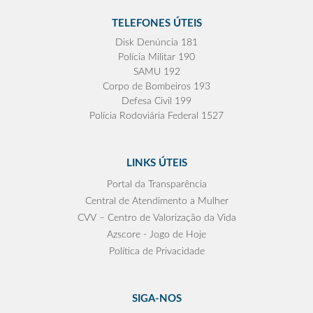
TELEFONES ÚTEIS
Disk Denúncia 181
Polícia Militar 190
SAMU 192
Corpo de Bombeiros 193
Defesa Civil 199
Polícia Rodoviária Federal 1527
LINKS ÚTEIS
Portal da Transparência
Central de Atendimento a Mulher
CVV – Centro de Valorização da Vida
Azscore - Jogo de Hoje
Política de Privacidade
SIGA-NOS