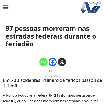
97 pessoas morreram nas
estradas federais durante o
feriadão
EBC
09/09/2020
Em 933 acidentes, número de feridos passou de
1,1 mil
A Polícia Rodoviária Federal (PRF) informou, nesta terça-
feira (8), que 97 pessoas morreram nas estradas brasileiras