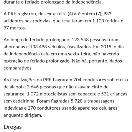
durante o feriado prolongado da Independência.
A PRF registrou, de sexta-feira (4) até ontem (7), 933
acidentes nas rodovias, que resultaram em 1.103 feridos e
97 mortos.
Ao longo do feriado prolongado, 123.548 pessoas foram
abordadas e 133.498 veículos, fiscalizados. Em 2019, o dia
da Independência caiu em uma sexta-feira, não havendo
operação de feriado prolongado. Não há, portanto, dados
comparativos.
As fiscalizações da PRF flagraram 704 condutores sob efeito
de álcool e 3.646 pessoas que não usavam cinto de
segurança; 1.072 motociclistas sem capacete e 531 crianças
sem cadeirinha. Foram flagradas 5.728 ultrapassagens
indevidas e 270 condutores usando aparelhos celulares
enquanto dirigiam.
Drogas