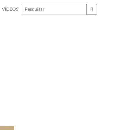
VÍDEOS
Buscar