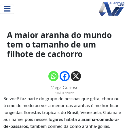
A maior aranha do mundo
tem o tamanho de um
filhote de cachorro
Mega Curioso
10/01/2022
Se você faz parte do grupo de pessoas que grita, chora ou
treme de medo ao ver a menor das aranhas é melhor ficar
longe das florestas tropicais do Brasil, Venezuela, Guiana e
Suriname, pois nesses lugares habita a
aranha-comedora-
de-pássaros
, também conhecida como aranha-golias.