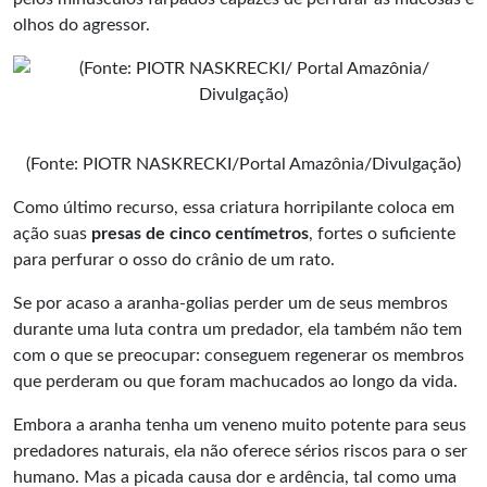
olhos do agressor.
(Fonte: PIOTR NASKRECKI/Portal Amazônia/Divulgação)
Como último recurso, essa criatura horripilante coloca em
ação suas
presas de cinco centímetros
, fortes o suficiente
para perfurar o osso do crânio de um rato.
Se por acaso a aranha-golias perder um de seus membros
durante uma luta contra um predador, ela também não tem
com o que se preocupar: conseguem regenerar os membros
que perderam ou que foram machucados ao longo da vida.
Embora a aranha tenha um veneno muito potente para seus
predadores naturais, ela não oferece sérios riscos para o ser
humano. Mas a picada causa dor e ardência, tal como uma