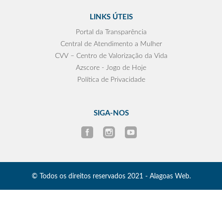
LINKS ÚTEIS
Portal da Transparência
Central de Atendimento a Mulher
CVV – Centro de Valorização da Vida
Azscore - Jogo de Hoje
Política de Privacidade
SIGA-NOS
© Todos os direitos reservados 2021 - Alagoas Web.