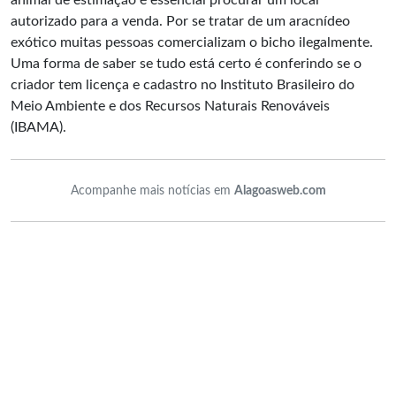
autorizado para a venda. Por se tratar de um aracnídeo
exótico muitas pessoas comercializam o bicho ilegalmente.
Uma forma de saber se tudo está certo é conferindo se o
criador tem licença e cadastro no Instituto Brasileiro do
Meio Ambiente e dos Recursos Naturais Renováveis
(IBAMA).
Acompanhe mais notícias em
Alagoasweb.com