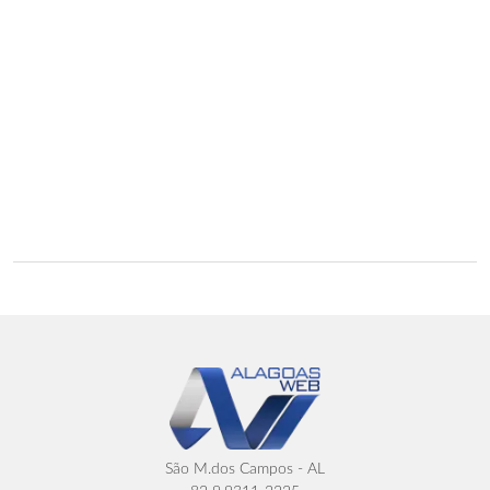
São M.dos Campos - AL