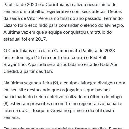
Paulista de 2023 e o Corinthians realizou neste início de
semana um trabalho regenerativo com seus atletas. Depois
da saída de Vítor Pereira no final do ano passado, Fernando
Lázaro foi o escolhido para comandar o elenco do alvinegro.
A última vez em que a equipe conquistou um título do
estadual foi em 2017.
O Corinthians estreia no Campeonato Paulista de 2023
neste domingo (15) em confronto contra o Red Bull
Bragantino. A partida será disputada no estádio Nabi Abi
Chedid, a partir das 16h.
Na última segunda-feira (9), a equipe alvinegra divulgou nota
em seu site destacando que os jogadores que haviam
participado do treino coletivo realizado no último domingo
(8) estiveram presentes em um treino regenerativo na parte
interna do CT Joaquim Grava no primeiro dia útil desta
semana.