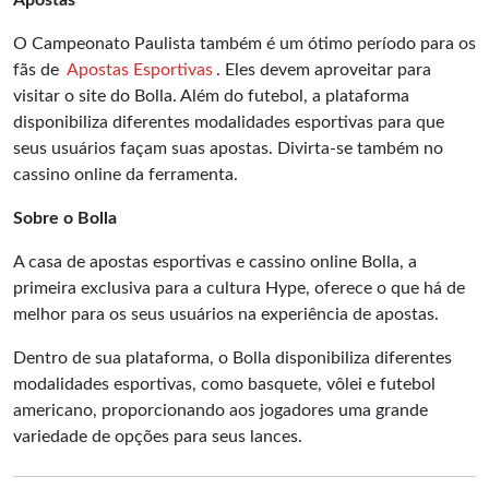
Apostas
O Campeonato Paulista também é um ótimo período para os
fãs de
Apostas Esportivas
. Eles devem aproveitar para
visitar o site do Bolla. Além do futebol, a plataforma
disponibiliza diferentes modalidades esportivas para que
seus usuários façam suas apostas. Divirta-se também no
cassino online da ferramenta.
Sobre o Bolla
A casa de apostas esportivas e cassino online Bolla, a
primeira exclusiva para a cultura Hype, oferece o que há de
melhor para os seus usuários na experiência de apostas.
Dentro de sua plataforma, o Bolla disponibiliza diferentes
modalidades esportivas, como basquete, vôlei e futebol
americano, proporcionando aos jogadores uma grande
variedade de opções para seus lances.