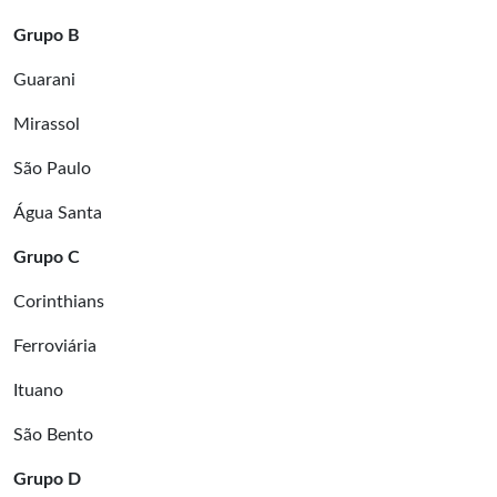
Grupo B
Guarani
Mirassol
São Paulo
Água Santa
Grupo C
Corinthians
Ferroviária
Ituano
São Bento
Grupo D