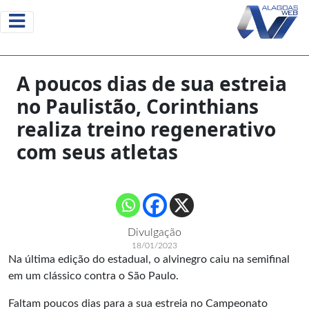
A poucos dias de sua estreia
no Paulistão, Corinthians
realiza treino regenerativo
com seus atletas
Divulgação
18/01/2023
Na última edição do estadual, o alvinegro caiu na semifinal
em um clássico contra o São Paulo.
Faltam poucos dias para a sua estreia no Campeonato