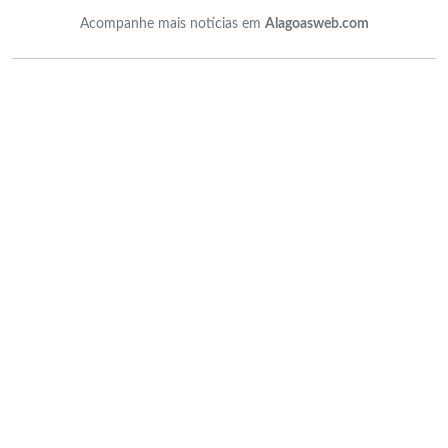
Acompanhe mais notícias em
Alagoasweb.com