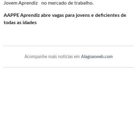
Jovem Aprendiz no mercado de trabalho.
AAPPE Aprendiz abre vagas para jovens e deficientes de
todas as idades
Acompanhe mais notícias em
Alagoasweb.com