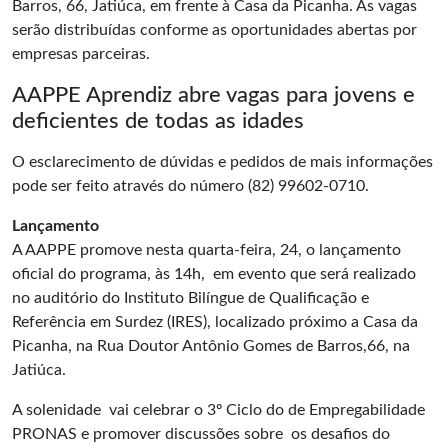
Barros, 66, Jatiúca, em frente à Casa da Picanha. As vagas
serão distribuídas conforme as oportunidades abertas por
empresas parceiras.
AAPPE Aprendiz abre vagas para jovens e
deficientes de todas as idades
O esclarecimento de dúvidas e pedidos de mais informações
pode ser feito através do número (82) 99602-0710.
Lançamento
A AAPPE promove nesta quarta-feira, 24, o lançamento
oficial do programa, às 14h, em evento que será realizado
no auditório do Instituto Bilíngue de Qualificação e
Referência em Surdez (IRES), localizado próximo a Casa da
Picanha, na Rua Doutor Antônio Gomes de Barros,66, na
Jatiúca.
A solenidade vai celebrar o 3º Ciclo do de Empregabilidade
PRONAS e promover discussões sobre os desafios do