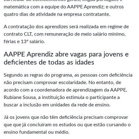
matemática com a equipe do AAPPE Aprendiz; e outros
quatro dias de atividade na empresa contratante.
A contratação dos aprendizes será realizada em regime de
contrato CLT, com remuneração de meio salário mínimo,
férias e 13º salário.
AAPPE Aprendiz abre vagas para jovens e
deficientes de todas as idades
Segundo as regras do programa, as pessoas com deficiência
não precisam comprovar escolaridade. No entanto, de
acordo com a coordenadora de aprendizagem da AAPPE,
Rubiane Sousa, a instituição estimula o participante a
buscar a inclusão em unidades da rede de ensino.
Já os jovens que não têm deficiência precisam comprovar
que que já concluíram os estudos ou que estão cursando o
ensino fundamental ou médio.