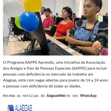
O Programa AAPPE Aprendiz, uma iniciativa da Associação
dos Amigos e Pais de Pessoas Especiais (AAPPE) para incluir
pessoas com deficiência no mercado de trabalho em
Alagoas, está com vagas abertas para jovens de 14 a 24 anos
e pessoas com deficiência de todas as idades.
Receba as notícias do 
no seu 
AlagoasWeb 
WhatsApp