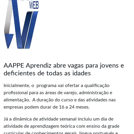
AAPPE Aprendiz abre vagas para jovens e
deficientes de todas as idades
Inicialmente, o programa vai ofertar a qualificação
profissional para as áreas de varejo, administração e
alimentação. A duração do curso e das atividades nas
empresas podem durar de 16 a 24 meses.
Já a dinâmica de atividade semanal incluiu um dia de
atividade de aprendizagem teórica com ensino da grade
curricular de conhecimentos gerais, língua português e