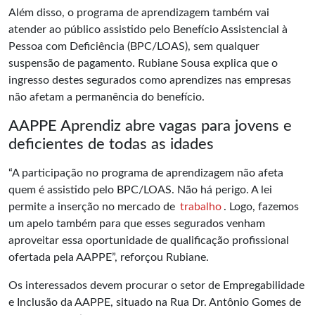
Além disso, o programa de aprendizagem também vai
atender ao público assistido pelo Benefício Assistencial à
Pessoa com Deficiência (BPC/LOAS), sem qualquer
suspensão de pagamento. Rubiane Sousa explica que o
ingresso destes segurados como aprendizes nas empresas
não afetam a permanência do benefício.
AAPPE Aprendiz abre vagas para jovens e
deficientes de todas as idades
“A participação no programa de aprendizagem não afeta
quem é assistido pelo BPC/LOAS. Não há perigo. A lei
permite a inserção no mercado de
trabalho
. Logo, fazemos
um apelo também para que esses segurados venham
aproveitar essa oportunidade de qualificação profissional
ofertada pela AAPPE”, reforçou Rubiane.
Os interessados devem procurar o setor de Empregabilidade
e Inclusão da AAPPE, situado na Rua Dr. Antônio Gomes de