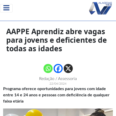
AAPPE Aprendiz abre vagas
para jovens e deficientes de
todas as idades
Redação / Assessoria
22/04/2024
Programa oferece oportunidades para jovens com idade
entre 14 e 24 anos e pessoas com deficiência de qualquer
faixa etária