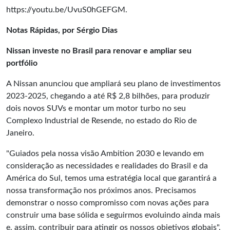
https://youtu.be/UvuS0hGEFGM
.
Notas Rápidas, por Sérgio Dias
Nissan investe no Brasil para renovar e ampliar seu
portfólio
A Nissan anunciou que ampliará seu plano de investimentos
2023-2025, chegando a até R$ 2,8 bilhões, para produzir
dois novos SUVs e montar um motor turbo no seu
Complexo Industrial de Resende, no estado do Rio de
Janeiro.
"Guiados pela nossa visão Ambition 2030 e levando em
consideração as necessidades e realidades do Brasil e da
América do Sul, temos uma estratégia local que garantirá a
nossa transformação nos próximos anos. Precisamos
demonstrar o nosso compromisso com novas ações para
construir uma base sólida e seguirmos evoluindo ainda mais
e, assim, contribuir para atingir os nossos objetivos globais",