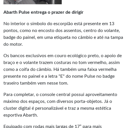
Abarth Pulse entrega o prazer de dirigir
No interior o símbolo do escorpião está presente em 13
pontos, como no encosto dos assentos, centro do volante,
badge do painel, em uma etiqueta no câmbio e até na tampa
do motor.
Os bancos exclusivos em couro ecológico preto, o apoio de
braço e o volante trazem costuras no tom vermelho, assim
como a coifa do câmbio. Há também uma faixa vermelha
presente no painel e a letra "E" do nome Pulse no badge
traseiro também vem nesse tom.
Para completar, o console central possui aproveitamento
máximo dos espaços, com diversos porta-objetos. Já o
cluster digital é personalizável e traz a mesma estética
esportiva Abarth.
Equipado com rodas mais largas de 17” para mais