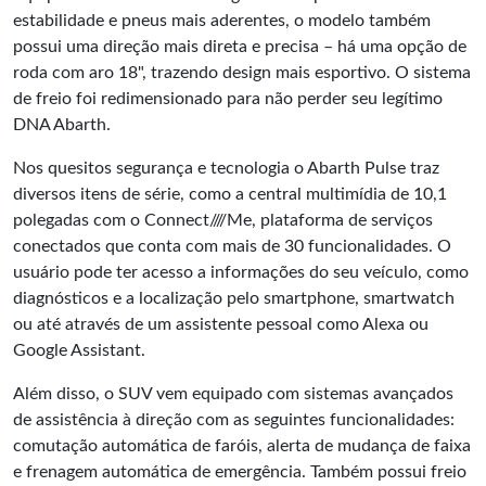
estabilidade e pneus mais aderentes, o modelo também
possui uma direção mais direta e precisa – há uma opção de
roda com aro 18", trazendo design mais esportivo. O sistema
de freio foi redimensionado para não perder seu legítimo
DNA Abarth.
Nos quesitos segurança e tecnologia o Abarth Pulse traz
diversos itens de série, como a central multimídia de 10,1
polegadas com o Connect////Me, plataforma de serviços
conectados que conta com mais de 30 funcionalidades. O
usuário pode ter acesso a informações do seu veículo, como
diagnósticos e a localização pelo smartphone, smartwatch
ou até através de um assistente pessoal como Alexa ou
Google Assistant.
Além disso, o SUV vem equipado com sistemas avançados
de assistência à direção com as seguintes funcionalidades:
comutação automática de faróis, alerta de mudança de faixa
e frenagem automática de emergência. Também possui freio