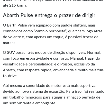
até 215 km/h.
Abarth Pulse entrega o prazer de dirigir
O Barth Pulse vem equipado com paddle shifters, mais
conhecidos como “câmbio borboleta”, que ficam logo atrás
do volante e, com apenas um toque, é possível trocar de
marcha.
O SUV possui três modos de direção disponíveis: Normal,
com foco em esportividade e conforto; Manual, trazendo
versatilidade e personalidade; e o Poison, exclusivo da
Abarth, com resposta rápida, envenenada e muito mais fun-
to-drive.
Até mesmo a sonoridade do motor está mais esportiva,
devido ao novo sistema de exaustão. Para isso, foi realizado
um trabalho minucioso para atingir a afinação perfeita de
um som vibrante e empolgante.