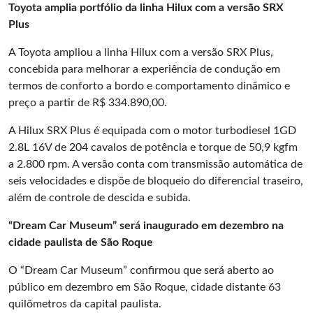
Toyota amplia portfólio da linha Hilux com a versão SRX
Plus
A Toyota ampliou a linha Hilux com a versão SRX Plus,
concebida para melhorar a experiência de condução em
termos de conforto a bordo e comportamento dinâmico e
preço a partir de R$ 334.890,00.
A Hilux SRX Plus é equipada com o motor turbodiesel 1GD
2.8L 16V de 204 cavalos de potência e torque de 50,9 kgfm
a 2.800 rpm. A versão conta com transmissão automática de
seis velocidades e dispõe de bloqueio do diferencial traseiro,
além de controle de descida e subida.
“Dream Car Museum” será inaugurado em dezembro na
cidade paulista de São Roque
O “Dream Car Museum” confirmou que será aberto ao
público em dezembro em São Roque, cidade distante 63
quilômetros da capital paulista.