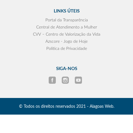
LINKS ÚTEIS
Portal da Transparência
Central de Atendimento a Mulher
CVV – Centro de Valorização da Vida
Azscore - Jogo de Hoje
Política de Privacidade
SIGA-NOS
© Todos os direitos reservados 2021 - Alagoas Web.