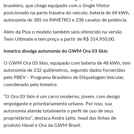
brasileiro, que chega equipado com o Single Motor
posicionado na parte traseira do veículo, bateria de 69 kWh,
autonomia de 385 no INMETRO e 238 cavalos de potência.
Além da Plus o modelo também será oferecido na versão
Twin Ultimate e tem preço a partir de R$ 314.950,00.
Inmetro divulga autonomia do GWM Ora 03 Skin
O GWM Ora 03 Skin, equipado com bateria de 48 kWh, tem
autonomia de 232 quilômetros, segundo dados fornecidos
pelo PBEV – Programa Brasileiro de Etiquetagem Veicular,
coordenado pelo Inmetro.
“O Ora 03 Skin é um carro moderno, jovem, com design
empolgante e prioritariamente urbano. Por isso, sua
autonomia atende totalmente o perfil de uso de seus
proprietários”, destaca Andre Leite, head das linhas de
produto Haval e Ora da GWM Brasil.