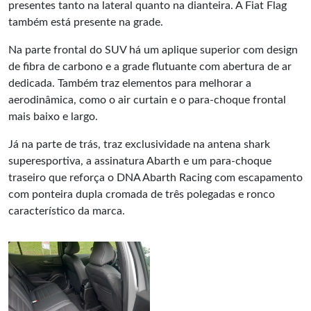
presentes tanto na lateral quanto na dianteira. A Fiat Flag
também está presente na grade.
Na parte frontal do SUV há um aplique superior com design
de fibra de carbono e a grade flutuante com abertura de ar
dedicada. Também traz elementos para melhorar a
aerodinâmica, como o air curtain e o para-choque frontal
mais baixo e largo.
Já na parte de trás, traz exclusividade na antena shark
superesportiva, a assinatura Abarth e um para-choque
traseiro que reforça o DNA Abarth Racing com escapamento
com ponteira dupla cromada de três polegadas e ronco
característico da marca.