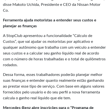
disse Makoto Uchida, Presidente e CEO da Nissan Motor
Co.
Ferramenta ajuda motoristas a entender seus custos e
planejar as finanças
A StopClub apresentou a funcionalidade “Cálculo de
Custos”, que vai ajudar os motoristas por aplicativo e
qualquer autônomo que trabalha com um veículo a entender
seus custos e a calcular seu ganho líquido real de acordo
com o número de horas trabalhadas e o total de quilômetros
rodados.
Dessa forma, esses trabalhadores poderão planejar melhor
suas finanças e entender quanto realmente estão ganhando
ao prestar esse tipo de serviço. Com base em alguns valores
fornecidos pelo usuário e do seu perfil a nova ferramenta
calcula o ganho real líquido que ele tem.
Mercedes-Benz abre inscrições para o “Programa de