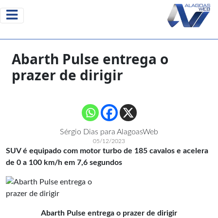
Abarth Pulse entrega o
prazer de dirigir
Sérgio Dias para AlagoasWeb
05/12/2023
SUV é equipado com motor turbo de 185 cavalos e acelera
de 0 a 100 km/h em 7,6 segundos
Abarth Pulse entrega o prazer de dirigir