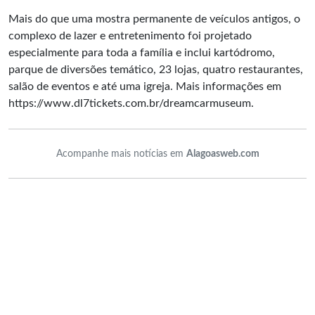
Mais do que uma mostra permanente de veículos antigos, o
complexo de lazer e entretenimento foi projetado
especialmente para toda a família e inclui kartódromo,
parque de diversões temático, 23 lojas, quatro restaurantes,
salão de eventos e até uma igreja. Mais informações em
https://www.dl7tickets.com.br/dreamcarmuseum
.
Acompanhe mais notícias em
Alagoasweb.com