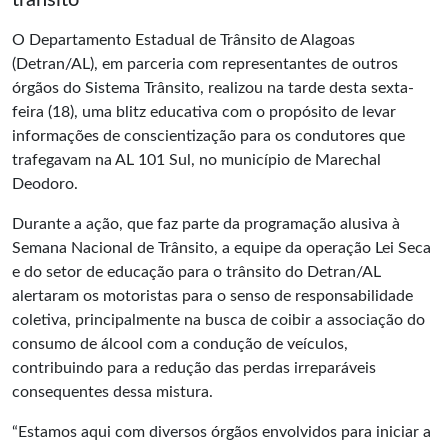
trânsito
O Departamento Estadual de Trânsito de Alagoas
(Detran/AL), em parceria com representantes de outros
órgãos do Sistema Trânsito, realizou na tarde desta sexta-
feira (18), uma blitz educativa com o propósito de levar
informações de conscientização para os condutores que
trafegavam na AL 101 Sul, no município de Marechal
Deodoro.
Durante a ação, que faz parte da programação alusiva à
Semana Nacional de Trânsito, a equipe da operação Lei Seca
e do setor de educação para o trânsito do Detran/AL
alertaram os motoristas para o senso de responsabilidade
coletiva, principalmente na busca de coibir a associação do
consumo de álcool com a condução de veículos,
contribuindo para a redução das perdas irreparáveis
consequentes dessa mistura.
“Estamos aqui com diversos órgãos envolvidos para iniciar a