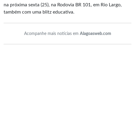
na próxima sexta (25), na Rodovia BR 101, em Rio Largo,
também com uma blitz educativa.
Acompanhe mais notícias em
Alagoasweb.com