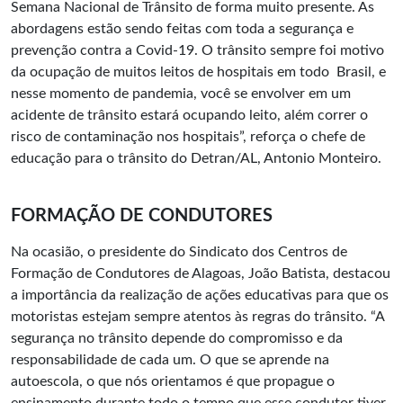
Semana Nacional de Trânsito de forma muito presente. As
abordagens estão sendo feitas com toda a segurança e
prevenção contra a Covid-19. O trânsito sempre foi motivo
da ocupação de muitos leitos de hospitais em todo Brasil, e
nesse momento de pandemia, você se envolver em um
acidente de trânsito estará ocupando leito, além correr o
risco de contaminação nos hospitais”, reforça o chefe de
educação para o trânsito do Detran/AL, Antonio Monteiro.
FORMAÇÃO DE CONDUTORES
Na ocasião, o presidente do Sindicato dos Centros de
Formação de Condutores de Alagoas, João Batista, destacou
a importância da realização de ações educativas para que os
motoristas estejam sempre atentos às regras do trânsito. “A
segurança no trânsito depende do compromisso e da
responsabilidade de cada um. O que se aprende na
autoescola, o que nós orientamos é que propague o