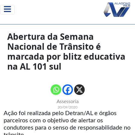
Abertura da Semana
Nacional de Trânsito é
marcada por blitz educativa
na AL 101 sul
Assessoria
20/09/2020
Ação foi realizada pelo Detran/AL e órgãos
parceiros com o objetivo de alertar os
condutores para o senso de responsabilidade no