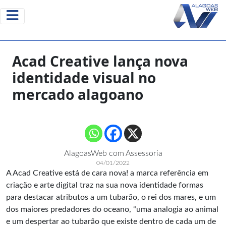
Acad Creative lança nova
identidade visual no
mercado alagoano
AlagoasWeb com Assessoria
04/01/2022
A Acad Creative está de cara nova! a marca referência em
criação e arte digital traz na sua nova identidade formas
para destacar atributos a um tubarão, o rei dos mares, e um
dos maiores predadores do oceano, “uma analogia ao animal
e um despertar ao tubarão que existe dentro de cada um de