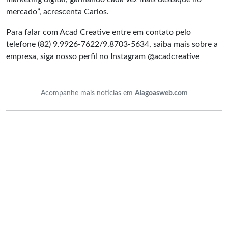
mercado”, acrescenta Carlos.
Para falar com Acad Creative entre em contato pelo
telefone (82) 9.9926-7622/9.8703-5634, saiba mais sobre a
empresa, siga nosso perfil no Instagram @acadcreative
Acompanhe mais notícias em
Alagoasweb.com