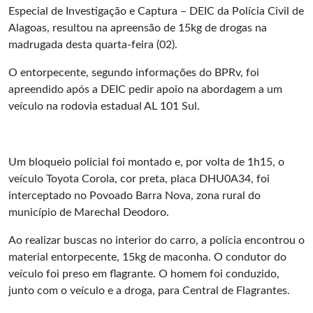
Especial de Investigação e Captura – DEIC da Polícia Civil de
Alagoas, resultou na apreensão de 15kg de drogas na
madrugada desta quarta-feira (02).
O entorpecente, segundo informações do BPRv, foi
apreendido após a DEIC pedir apoio na abordagem a um
veículo na rodovia estadual AL 101 Sul.
Um bloqueio policial foi montado e, por volta de 1h15, o
veículo Toyota Corola, cor preta, placa DHU0A34, foi
interceptado no Povoado Barra Nova, zona rural do
município de Marechal Deodoro.
Ao realizar buscas no interior do carro, a polícia encontrou o
material entorpecente, 15kg de maconha. O condutor do
veículo foi preso em flagrante. O homem foi conduzido,
junto com o veículo e a droga, para Central de Flagrantes.