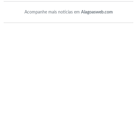
Acompanhe mais notícias em
Alagoasweb.com