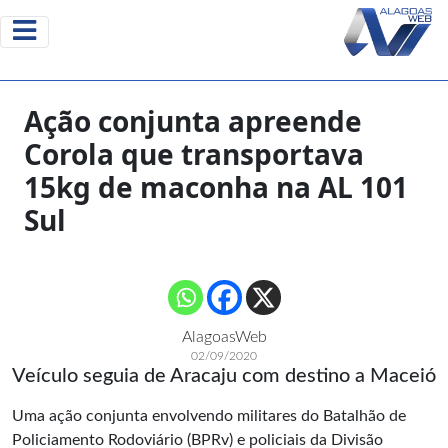
Ação conjunta apreende
Corola que transportava
15kg de maconha na AL 101
Sul
AlagoasWeb
02/09/2020
Veículo seguia de Aracaju com destino a Maceió
Uma ação conjunta envolvendo militares do Batalhão de
Policiamento Rodoviário (BPRv) e policiais da Divisão