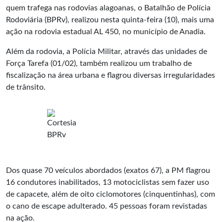
quem trafega nas rodovias alagoanas, o Batalhão de Polícia
Rodoviária (BPRv), realizou nesta quinta-feira (10), mais uma
ação na rodovia estadual AL 450, no município de Anadia.
Além da rodovia, a Polícia Militar, através das unidades de
Força Tarefa (01/02), também realizou um trabalho de
fiscalização na área urbana e flagrou diversas irregularidades
de trânsito.
Dos quase 70 veículos abordados (exatos 67), a PM flagrou
16 condutores inabilitados, 13 motociclistas sem fazer uso
de capacete, além de oito ciclomotores (cinquentinhas), com
o cano de escape adulterado. 45 pessoas foram revistadas
na ação.