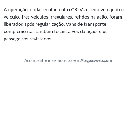
A operação ainda recolheu oito CRLVs e removeu quatro
veículo. Três veículos irregulares, retidos na ação, foram
liberados após regularização. Vans de transporte
complementar também foram alvos da ação, e os
passageiros revistados.
Acompanhe mais notícias em
Alagoasweb.com