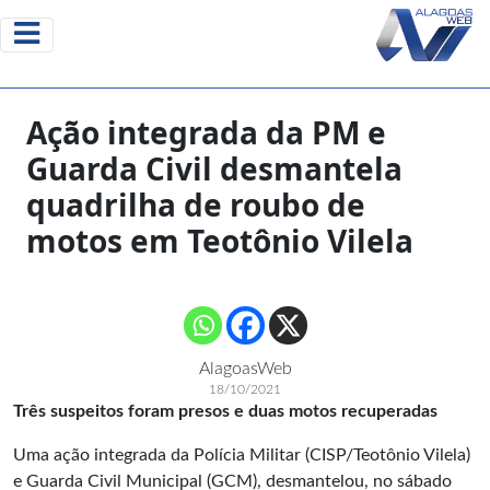
Ação integrada da PM e
Guarda Civil desmantela
quadrilha de roubo de
motos em Teotônio Vilela
AlagoasWeb
18/10/2021
Três suspeitos foram presos e duas motos recuperadas
Uma ação integrada da Polícia Militar (CISP/Teotônio Vilela)
e Guarda Civil Municipal (GCM), desmantelou, no sábado