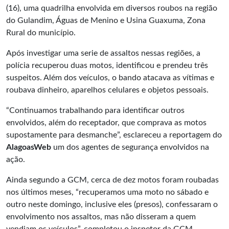
(16), uma quadrilha envolvida em diversos roubos na região
do Gulandim, Águas de Menino e Usina Guaxuma, Zona
Rural do município.
Após investigar uma serie de assaltos nessas regiões, a
polícia recuperou duas motos, identificou e prendeu três
suspeitos. Além dos veículos, o bando atacava as vítimas e
roubava dinheiro, aparelhos celulares e objetos pessoais.
“Continuamos trabalhando para identificar outros
envolvidos, além do receptador, que comprava as motos
supostamente para desmanche”, esclareceu a reportagem do
AlagoasWeb
um dos agentes de segurança envolvidos na
ação.
Ainda segundo a GCM, cerca de dez motos foram roubadas
nos últimos meses, “recuperamos uma moto no sábado e
outro neste domingo, inclusive eles (presos), confessaram o
envolvimento nos assaltos, mas não disseram a quem