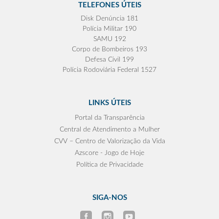
TELEFONES ÚTEIS
Disk Denúncia 181
Polícia Militar 190
SAMU 192
Corpo de Bombeiros 193
Defesa Civil 199
Polícia Rodoviária Federal 1527
LINKS ÚTEIS
Portal da Transparência
Central de Atendimento a Mulher
CVV – Centro de Valorização da Vida
Azscore - Jogo de Hoje
Política de Privacidade
SIGA-NOS