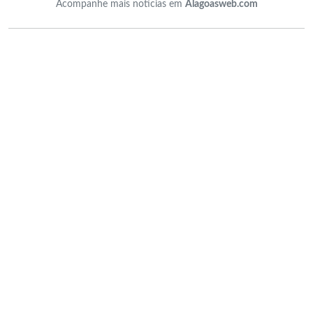
Acompanhe mais notícias em
Alagoasweb.com