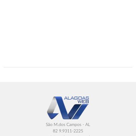
São M.dos Campos - AL
82 9.9311-2225