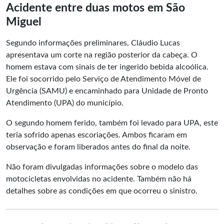
Acidente entre duas motos em São
Miguel
Segundo informações preliminares, Cláudio Lucas
apresentava um corte na região posterior da cabeça. O
homem estava com sinais de ter ingerido bebida alcoólica.
Ele foi socorrido pelo Serviço de Atendimento Móvel de
Urgência (SAMU) e encaminhado para
Unidade de Pronto
Atendimento
(UPA) do município.
O segundo homem ferido, também foi levado para UPA, este
teria sofrido apenas escoriações. Ambos ficaram em
observação e foram liberados antes do final da noite.
Não foram divulgadas informações sobre o modelo das
motocicletas envolvidas no acidente. Também não há
detalhes sobre as condições em que ocorreu o sinistro.