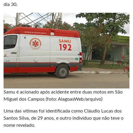
dia 30.
Samu é acionado após acidente entre duas motos em São
Miguel dos Campos (foto: AlagoasWeb/arquivo)
Uma das vítimas foi identificada como Cláudio Lucas dos
Santos Silva, de 29 anos, e outro indivíduo que não teve o
nome revelado.