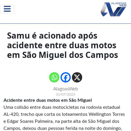
Samu é acionado após
acidente entre duas motos
em São Miguel dos Campos
AlagoasWeb
31/07/2023
Acidente entre duas motos em São Miguel
Uma colisão entre duas motocicletas na rodovia estadual
AL-420, trecho que corta os loteamentos Wellington Torres
e Edgar Soares Palmeira, na parte alta de
São Miguel dos
Campos
, deixou duas pessoas ferida na noite do domingo,