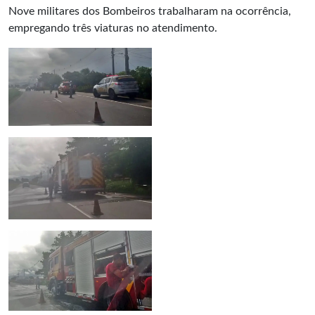
Nove militares dos Bombeiros trabalharam na ocorrência,
empregando três viaturas no atendimento.