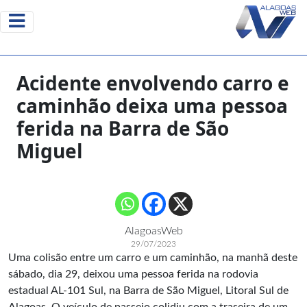
Acidente envolvendo carro e
caminhão deixa uma pessoa
ferida na Barra de São
Miguel
AlagoasWeb
29/07/2023
Uma colisão entre um carro e um caminhão, na manhã deste
sábado, dia 29, deixou uma pessoa ferida na rodovia
estadual AL-101 Sul, na Barra de São Miguel, Litoral Sul de