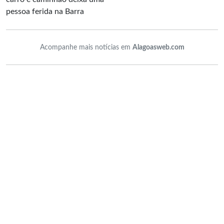
Acompanhe mais notícias em
Alagoasweb.com