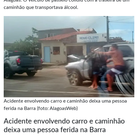
Alagoas. O veículo de passeio colidiu com a traseira de um
caminhão que transportava álcool.
Acidente envolvendo carro e caminhão deixa uma pessoa
ferida na Barra (foto: AlagoasWeb)
Acidente envolvendo carro e caminhão
deixa uma pessoa ferida na Barra