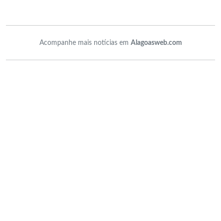
Acompanhe mais notícias em
Alagoasweb.com