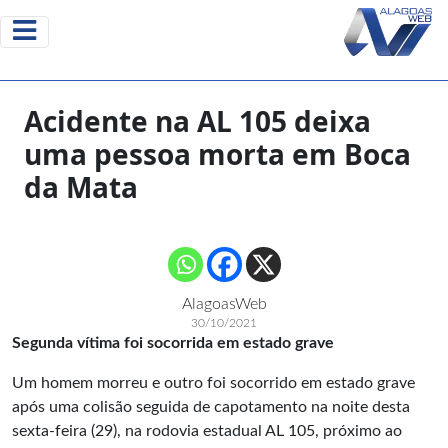
Acidente na AL 105 deixa
uma pessoa morta em Boca
da Mata
AlagoasWeb
30/10/2021
Segunda vítima foi socorrida em estado grave
Um homem morreu e outro foi socorrido em estado grave
após uma colisão seguida de capotamento na noite desta
sexta-feira (29), na rodovia estadual AL 105, próximo ao