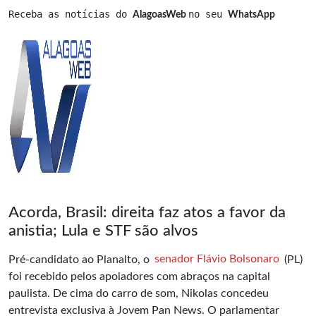
Receba as notícias do 
no seu 
AlagoasWeb 
WhatsApp
Acorda, Brasil: direita faz atos a favor da
anistia; Lula e STF são alvos
Pré-candidato ao Planalto, o
senador Flávio Bolsonaro
(PL)
foi recebido pelos apoiadores com abraços na capital
paulista. De cima do carro de som, Nikolas concedeu
entrevista exclusiva à Jovem Pan News. O parlamentar