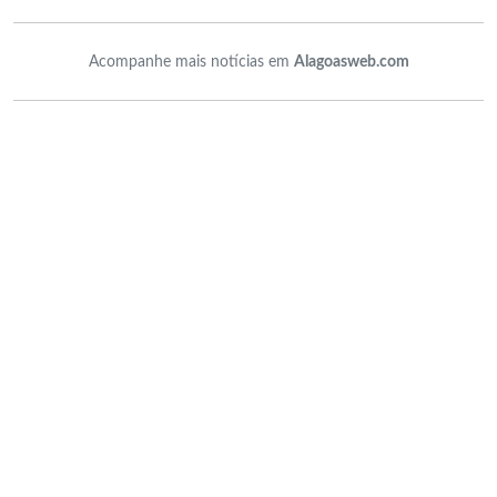
Acompanhe mais notícias em
Alagoasweb.com