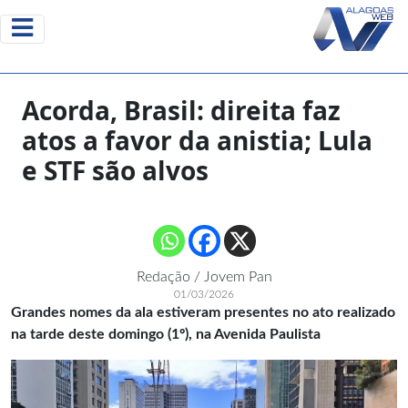
Acorda, Brasil: direita faz
atos a favor da anistia; Lula
e STF são alvos
Redação / Jovem Pan
01/03/2026
Grandes nomes da ala estiveram presentes no ato realizado
na tarde deste domingo (1º), na Avenida Paulista