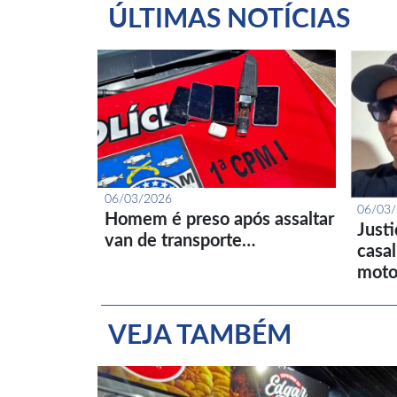
ÚLTIMAS NOTÍCIAS
06/03/2026
06/03
Homem é preso após assaltar
Just
van de transporte…
casa
moto
VEJA TAMBÉM