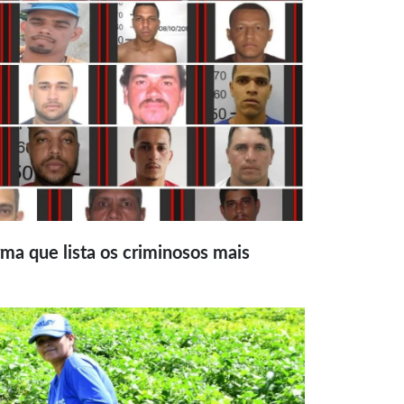
ma que lista os criminosos mais