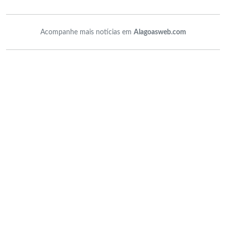
Acompanhe mais notícias em
Alagoasweb.com