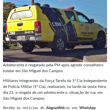
Adolescente é resgatado pela PM após agredir conselheiro
tutelar em São Miguel dos Campos
Militares integrantes da Força-Tarefa da 1ª Cia Independente
de Polícia Militar (1ª Cia), realizaram, na tarde da sexta-feira,
dia 21, o resgate de um adolescente e, situação de rua, em
São Miguel dos Campos.
Receba as notícias do 
no seu 
AlagoasWeb 
WhatsApp