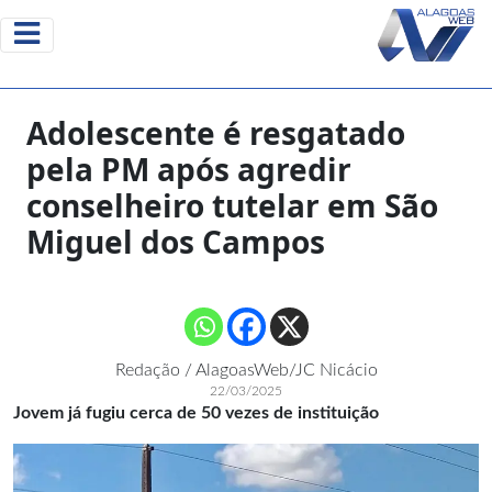
Adolescente é resgatado
pela PM após agredir
conselheiro tutelar em São
Miguel dos Campos
Redação / AlagoasWeb/JC Nicácio
22/03/2025
Jovem já fugiu cerca de 50 vezes de instituição