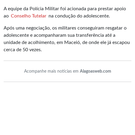
A equipe da Polícia Militar foi acionada para prestar apoio
ao
Conselho Tutelar
na condução do adolescente.
Após uma negociação, os militares conseguiram resgatar o
adolescente e acompanharam sua transferência até a
unidade de acolhimento, em Maceió, de onde ele já escapou
cerca de 50 vezes.
Acompanhe mais notícias em
Alagoasweb.com