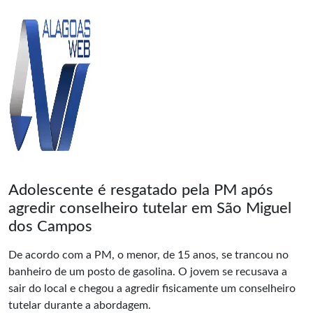
Adolescente é resgatado pela PM após
agredir conselheiro tutelar em São Miguel
dos Campos
De acordo com a PM, o menor, de 15 anos, se trancou no
banheiro de um posto de gasolina. O jovem se recusava a
sair do local e chegou a agredir fisicamente um conselheiro
tutelar durante a abordagem.