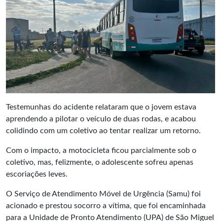
Testemunhas do acidente relataram que o jovem estava
aprendendo a pilotar o veículo de duas rodas, e acabou
colidindo com um coletivo ao tentar realizar um retorno.
Com o impacto, a motocicleta ficou parcialmente sob o
coletivo, mas, felizmente, o adolescente sofreu apenas
escoriações leves.
O Serviço de Atendimento Móvel de Urgência (Samu) foi
acionado e prestou socorro a vítima, que foi encaminhada
para a Unidade de Pronto Atendimento (UPA) de São Miguel