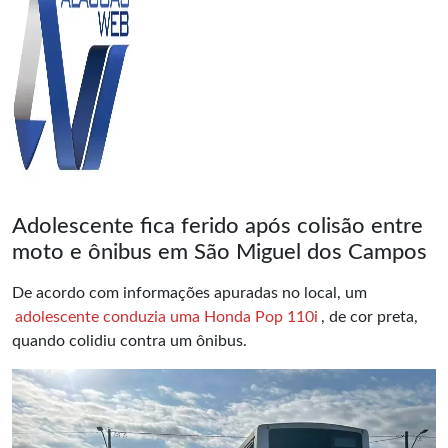
Adolescente fica ferido após colisão entre
moto e ônibus em São Miguel dos Campos
De acordo com informações apuradas no local, um
adolescente conduzia uma Honda Pop 110i
, de cor preta,
quando colidiu contra um ônibus.