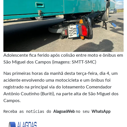
Adolescente fica ferido após colisão entre moto e ônibus em
São Miguel dos Campos (imagens: SMTT-SMC)
Nas primeiras horas da manhã desta terça-feira, dia 4, um
acidente envolvendo uma motocicleta e um ônibus foi
registrado na principal via do loteamento Comendador
Antônio Coutinho (Buriti), na parte alta de São Miguel dos
Campos.
Receba as notícias do 
no seu 
AlagoasWeb 
WhatsApp