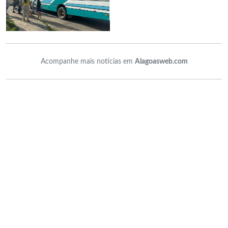
Acompanhe mais notícias em
Alagoasweb.com