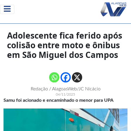
Adolescente fica ferido após
colisão entre moto e ônibus
em São Miguel dos Campos
Redação / AlagoasWeb/JC Nicácio
04/11/2025
Samu foi acionado e encaminhado o menor para UPA