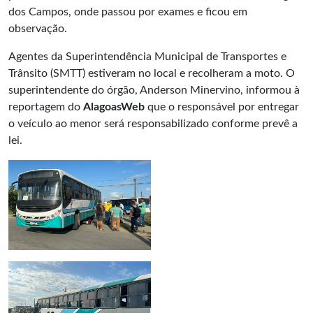
dos Campos, onde passou por exames e ficou em
observação.
Agentes da Superintendência Municipal de Transportes e
Trânsito (SMTT) estiveram no local e recolheram a moto. O
superintendente do órgão, Anderson Minervino, informou à
reportagem do
AlagoasWeb
que o responsável por entregar
o veículo ao menor será responsabilizado conforme prevê a
lei.