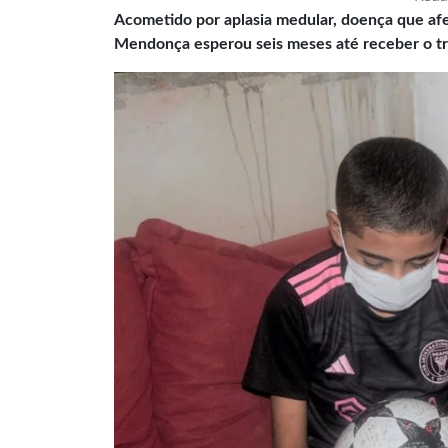
Acometido por aplasia medular, doença que af
Mendonça esperou seis meses até receber o tr