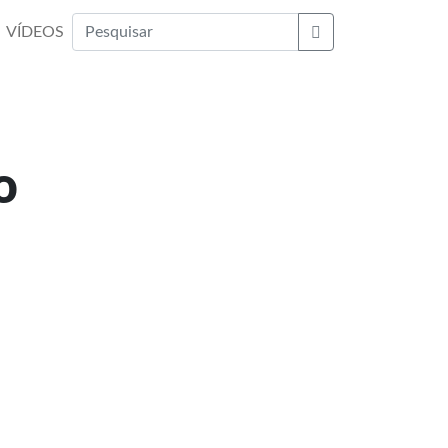
VÍDEOS
Buscar
o