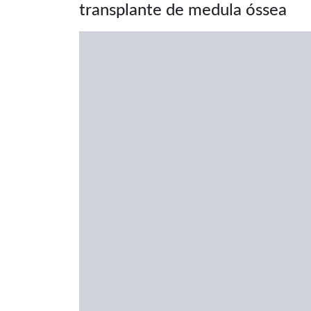
transplante de medula óssea