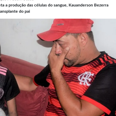
eta a produção das células do sangue, Kauanderson Bezerra
ansplante do pai