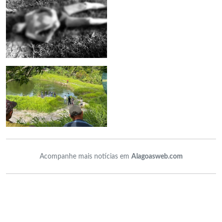
Acompanhe mais notícias em
Alagoasweb.com