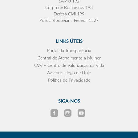
SAMU 192
Corpo de Bombeiros 193
Defesa Civil 199
Polícia Rodoviária Federal 1527
LINKS ÚTEIS
Portal da Transparência
Central de Atendimento a Mulher
CVV – Centro de Valorização da Vida
Azscore - Jogo de Hoje
Política de Privacidade
SIGA-NOS