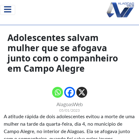
Adolescentes salvam
mulher que se afogava
junto com o companheiro
em Campo Alegre
AlagoasWeb
05/01/2023
A atitude rápida de dois adolescentes evitou a morte de uma
mulher na tarde da quarta-feira, dia 4, no município de
Campo Alegre, no interior de Alagoas. Ela se afogava junto