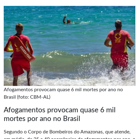
Afogamentos provocam quase 6 mil mortes por ano no
Brasil (foto: CBM-AL)
Afogamentos provocam quase 6 mil
mortes por ano no Brasil
Segundo o Corpo de Bombeiros do Amazonas, que atende,