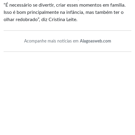
“É necessário se divertir, criar esses momentos em família.
Isso é bom principalmente na infância, mas também ter o
olhar redobrado”, diz Cristina Leite.
Acompanhe mais notícias em
Alagoasweb.com