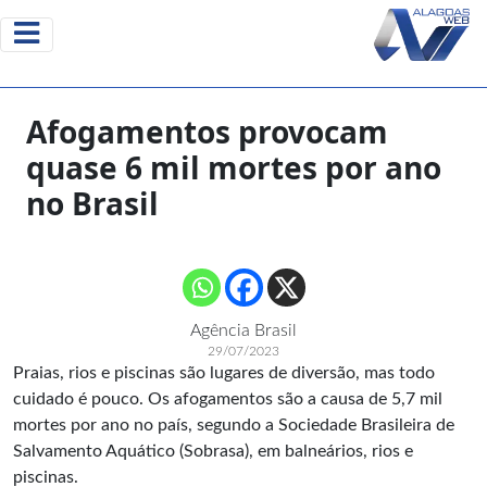
Afogamentos provocam
quase 6 mil mortes por ano
no Brasil
Agência Brasil
29/07/2023
Praias, rios e piscinas são lugares de diversão, mas todo
cuidado é pouco. Os afogamentos são a causa de 5,7 mil
mortes por ano no país, segundo a Sociedade Brasileira de
Salvamento Aquático (Sobrasa), em balneários, rios e
piscinas.