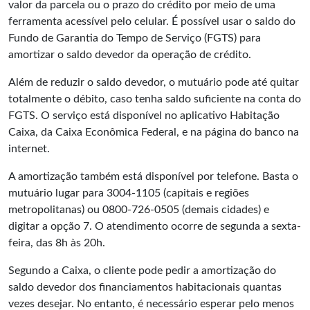
valor da parcela ou o prazo do crédito por meio de uma
ferramenta acessível pelo celular. É possível usar o saldo do
Fundo de Garantia do Tempo de Serviço (FGTS) para
amortizar o saldo devedor da operação de crédito.
Além de reduzir o saldo devedor, o mutuário pode até quitar
totalmente o débito, caso tenha saldo suficiente na conta do
FGTS. O serviço está disponível no aplicativo Habitação
Caixa, da Caixa Econômica Federal, e na
página do banco
na
internet.
A amortização também está disponível por telefone. Basta o
mutuário lugar para 3004-1105 (capitais e regiões
metropolitanas) ou 0800-726-0505 (demais cidades) e
digitar a opção 7. O atendimento ocorre de segunda a sexta-
feira, das 8h às 20h.
Segundo a Caixa, o cliente pode pedir a amortização do
saldo devedor dos financiamentos habitacionais quantas
vezes desejar. No entanto, é necessário esperar pelo menos