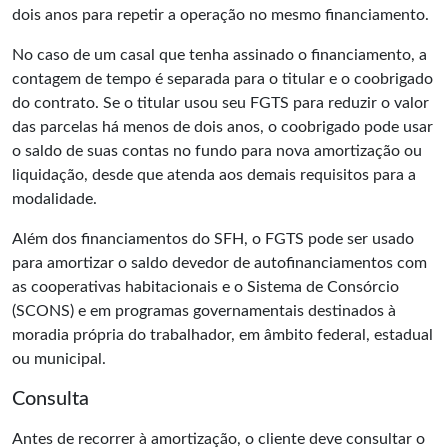
dois anos para repetir a operação no mesmo financiamento.
No caso de um casal que tenha assinado o financiamento, a
contagem de tempo é separada para o titular e o coobrigado
do contrato. Se o titular usou seu FGTS para reduzir o valor
das parcelas há menos de dois anos, o coobrigado pode usar
o saldo de suas contas no fundo para nova amortização ou
liquidação, desde que atenda aos demais requisitos para a
modalidade.
Além dos financiamentos do SFH, o FGTS pode ser usado
para amortizar o saldo devedor de autofinanciamentos com
as cooperativas habitacionais e o Sistema de Consórcio
(SCONS) e em programas governamentais destinados à
moradia própria do trabalhador, em âmbito federal, estadual
ou municipal.
Consulta
Antes de recorrer à amortização, o cliente deve consultar o