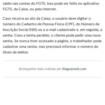
saldo nas contas do FGTS. Isso pode ser feito no aplicativo
FGTS, da Caixa, ou pela
internet
.
Caso recorra ao
site
da Caixa, o usuário deve digitar o
número do Cadastro de Pessoa Física (CPF), do Número de
Inscrição Social (NIS) ou o e-mail cadastrado e, em seguida, a
senha. Caso a tenha perdido, o cliente pode pedir uma nova
senha. Se nunca tiver acessado a página, o trabalhador pode
cadastrar uma senha, mas precisará informar o número do
título de eleitor.
Acompanhe mais notícias em
Alagoasweb.com