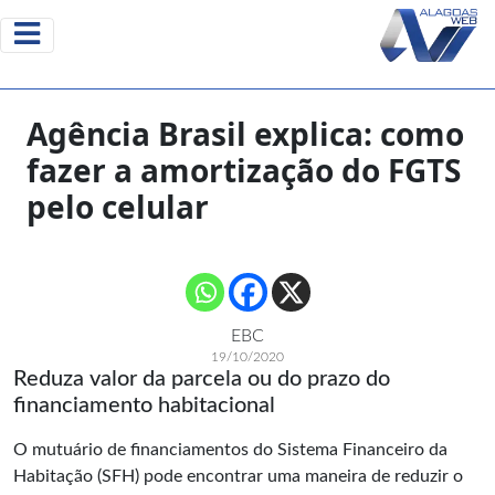
Agência Brasil explica: como
fazer a amortização do FGTS
pelo celular
EBC
19/10/2020
Reduza valor da parcela ou do prazo do
financiamento habitacional
O mutuário de financiamentos do Sistema Financeiro da
Habitação (SFH) pode encontrar uma maneira de reduzir o