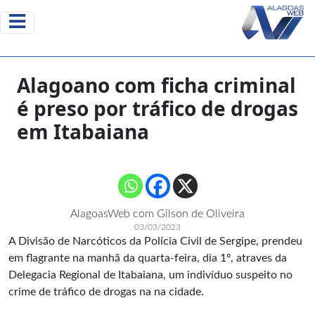
Alagoano com ficha criminal
é preso por tráfico de drogas
em Itabaiana
AlagoasWeb com Gilson de Oliveira
03/03/2023
A Divisão de Narcóticos da Polícia Civil de Sergipe, prendeu
em flagrante na manhã da quarta-feira, dia 1º, atraves da
Delegacia Regional de Itabaiana, um indivíduo suspeito no
crime de tráfico de drogas na na cidade.