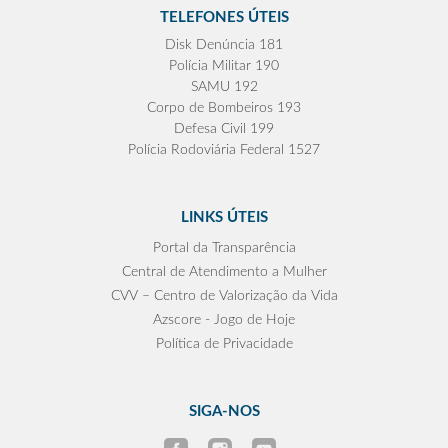
TELEFONES ÚTEIS
Disk Denúncia 181
Polícia Militar 190
SAMU 192
Corpo de Bombeiros 193
Defesa Civil 199
Polícia Rodoviária Federal 1527
LINKS ÚTEIS
Portal da Transparência
Central de Atendimento a Mulher
CVV – Centro de Valorização da Vida
Azscore - Jogo de Hoje
Política de Privacidade
SIGA-NOS