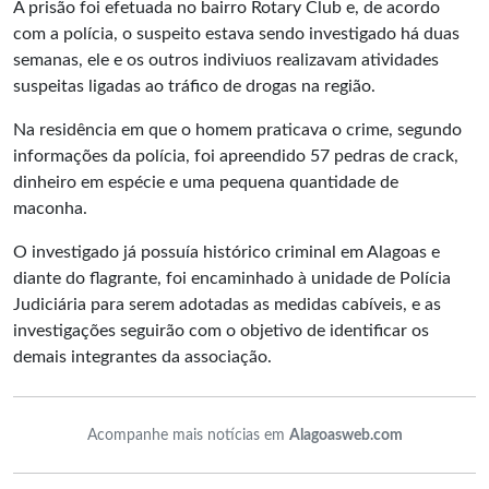
A prisão foi efetuada no bairro Rotary Club e, de acordo
com a polícia, o suspeito estava sendo investigado há duas
semanas, ele e os outros indiviuos realizavam atividades
suspeitas ligadas ao tráfico de drogas na região.
Na residência em que o homem praticava o crime, segundo
informações da polícia, foi apreendido 57 pedras de crack,
dinheiro em espécie e uma pequena quantidade de
maconha.
O investigado já possuía histórico criminal em Alagoas e
diante do flagrante, foi encaminhado à unidade de Polícia
Judiciária para serem adotadas as medidas cabíveis, e as
investigações seguirão com o objetivo de identificar os
demais integrantes da associação.
Acompanhe mais notícias em
Alagoasweb.com