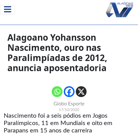
Alagoano Yohansson
Nascimento, ouro nas
Paralimpíadas de 2012,
anuncia aposentadoria
Globo Esporte
17/10/2020
Nascimento foi a seis pódios em Jogos
Paralímpicos, 11 em Mundiais e oito em
Parapans em 15 anos de carreira