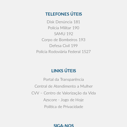
TELEFONES ÚTEIS
Disk Denúncia 181
Polícia Militar 190
SAMU 192
Corpo de Bombeiros 193
Defesa Civil 199
Polícia Rodoviária Federal 1527
LINKS ÚTEIS
Portal da Transparência
Central de Atendimento a Mulher
CVV – Centro de Valorização da Vida
Azscore - Jogo de Hoje
Política de Privacidade
SIGA-NOS