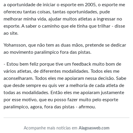
a oportunidade de iniciar o esporte em 2005, o esporte me
ofereceu tantas coisas, tantas oportunidades, pude
melhorar minha vida, ajudar muitos atletas a ingressar no
esporte. A saber o caminho que ele tinha que trilhar - disse
ao site.
Yohansson, que não tem as duas mãos, pretende se dedicar
ao movimento paralímpico fora das pistas.
- Estou bem feliz porque tive um feedback muito bom de
vários atletas, de diferentes modalidades. Todos eles me
aconselharam. Todos eles me apoiaram nessa decisão. Sabe
que desde sempre eu quis ver a melhoria de cada atleta de
todas as modalidades. Então eles me apoiaram justamente
por esse motivo, que eu posso fazer muito pelo esporte
paralímpico, agora, fora das pistas - afirmou.
Acompanhe mais notícias em
Alagoasweb.com