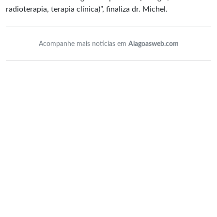
radioterapia, terapia clínica)”, finaliza dr. Michel.
Acompanhe mais notícias em
Alagoasweb.com