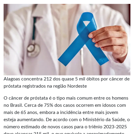
Alagoas concentra 212 dos quase 5 mil óbitos por câncer de
próstata registrados na região Nordeste
O câncer de próstata é o tipo mais comum entre os homens
no Brasil. Cerca de 75% dos casos ocorrem em idosos com
mais de 65 anos, embora a incidência entre mais jovem
esteja aumentando. De acordo com o Ministério da Saúde, o
número estimado de novos casos para o triênio 2023-2025
deve alcançar 215 mil, o que equivale a aproximadamente