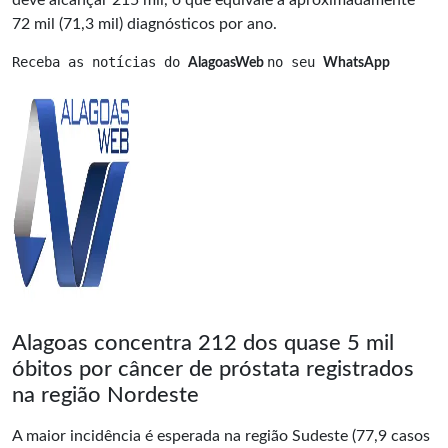
72 mil (71,3 mil) diagnósticos por ano.
Receba as notícias do 
no seu 
AlagoasWeb 
WhatsApp
Alagoas concentra 212 dos quase 5 mil
óbitos por câncer de próstata registrados
na região Nordeste
A maior incidência é esperada na região Sudeste (77,9 casos