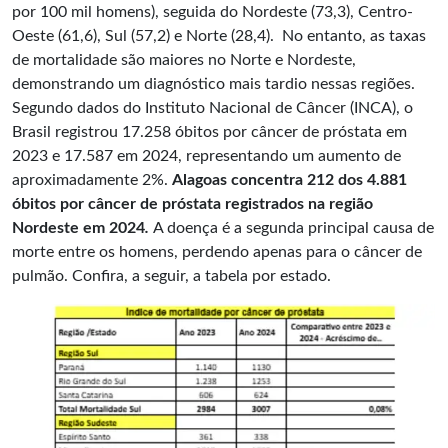
por 100 mil homens), seguida do Nordeste (73,3), Centro-
Oeste (61,6), Sul (57,2) e Norte (28,4). No entanto, as taxas
de mortalidade são maiores no Norte e Nordeste,
demonstrando um diagnóstico mais tardio nessas regiões.
Segundo dados do Instituto Nacional de Câncer (INCA), o
Brasil registrou 17.258 óbitos por câncer de próstata em
2023 e 17.587 em 2024, representando um aumento de
aproximadamente 2%.
Alagoas concentra 212 dos 4.881
óbitos por câncer de próstata registrados na região
Nordeste em 2024
.
A doença é a segunda principal causa de
morte entre os homens, perdendo apenas para o câncer de
pulmão. Confira, a seguir, a tabela por estado.