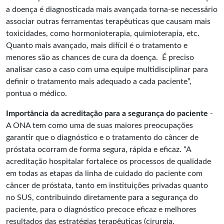
a doença é diagnosticada mais avançada torna-se necessário
associar outras ferramentas terapêuticas que causam mais
toxicidades, como hormonioterapia, quimioterapia, etc.
Quanto mais avançado, mais difícil é o tratamento e
menores são as chances de cura da doença. É preciso
analisar caso a caso com uma equipe multidisciplinar para
definir o tratamento mais adequado a cada paciente”,
pontua o médico.
Importância da acreditação para a segurança do paciente
-
A ONA tem como uma de suas maiores preocupações
garantir que o diagnóstico e o tratamento do câncer de
próstata ocorram de forma segura, rápida e eficaz. “A
acreditação hospitalar fortalece os processos de qualidade
em todas as etapas da linha de cuidado do paciente com
câncer de próstata, tanto em instituições privadas quanto
no SUS, contribuindo diretamente para a segurança do
paciente, para o diagnóstico precoce eficaz e melhores
resultados das estratégias terapêuticas (cirurgia,