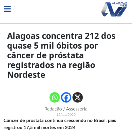
Alagoas concentra 212 dos
quase 5 mil óbitos por
câncer de próstata
registrados na região
Nordeste
Redação / Assessoria
12/11/2025
Câncer de próstata continua crescendo no Brasil: país
registrou 17,5 mil mortes em 2024