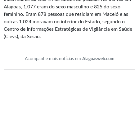
Alagoas, 1.077 eram do sexo masculino e 825 do sexo
feminino. Eram 878 pessoas que residiam em Maceió e as
outras 1.024 moravam no interior do Estado, segundo o
Centro de Informações Estratégicas de Vigilância em Saúde
(Cievs), da Sesau.
Acompanhe mais notícias em
Alagoasweb.com