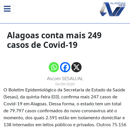
Alagoas conta mais 249
casos de Covid-19
Ascom SESAU/AL
04/09/2020
O Boletim Epidemiológico da Secretaria de Estado da Saúde
(Sesau), da quinta-feira (03), confirma mais 247 casos de
Covid-19 em Alagoas. Dessa forma, o estado tem um total
de 79.797 casos confirmados do novo coronavírus até o
momento, dos quais 2.591 estão em isolamento domiciliar e
138 internados em leitos públicos e privados. Outros 75.156