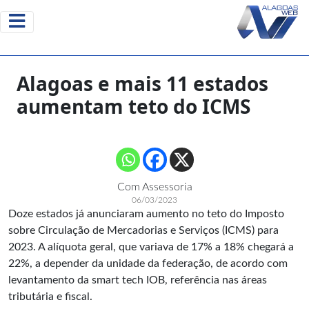
Alagoas e mais 11 estados
aumentam teto do ICMS
Com Assessoria
06/03/2023
Doze estados já anunciaram aumento no teto do Imposto
sobre Circulação de Mercadorias e Serviços (ICMS) para
2023. A alíquota geral, que variava de 17% a 18% chegará a
22%, a depender da unidade da federação, de acordo com
levantamento da smart tech IOB, referência nas áreas
tributária e fiscal.