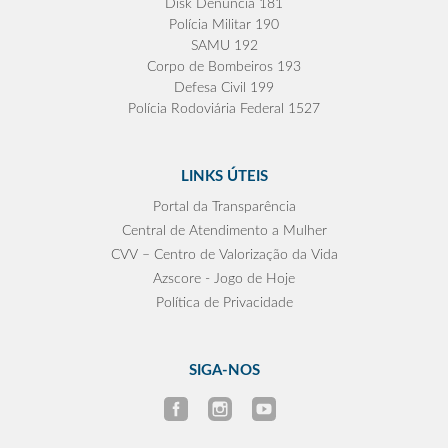
Disk Denúncia 181
Polícia Militar 190
SAMU 192
Corpo de Bombeiros 193
Defesa Civil 199
Polícia Rodoviária Federal 1527
LINKS ÚTEIS
Portal da Transparência
Central de Atendimento a Mulher
CVV – Centro de Valorização da Vida
Azscore - Jogo de Hoje
Política de Privacidade
SIGA-NOS