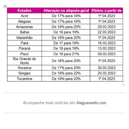
Acompanhe mais notícias em
Alagoasweb.com