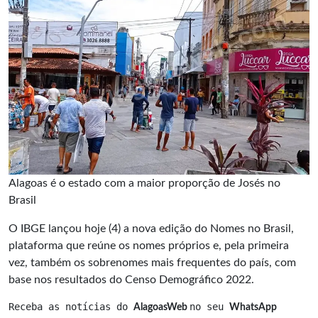
Alagoas é o estado com a maior proporção de Josés no
Brasil
O IBGE lançou hoje (4) a nova edição do Nomes no Brasil,
plataforma que reúne os nomes próprios e, pela primeira
vez, também os sobrenomes mais frequentes do país, com
base nos resultados do Censo Demográfico 2022.
Receba as notícias do 
no seu 
AlagoasWeb 
WhatsApp