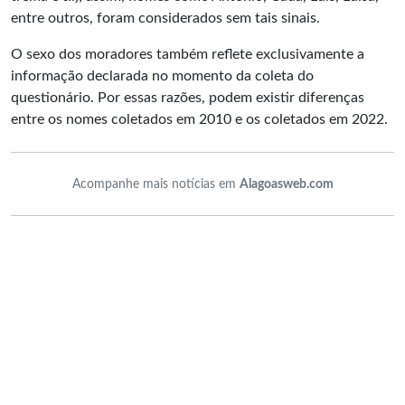
entre outros, foram considerados sem tais sinais.
O sexo dos moradores também reflete exclusivamente a
informação declarada no momento da coleta do
questionário. Por essas razões, podem existir diferenças
entre os nomes coletados em 2010 e os coletados em 2022.
Acompanhe mais notícias em
Alagoasweb.com