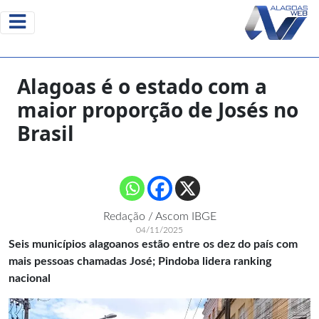
Alagoas é o estado com a
maior proporção de Josés no
Brasil
Redação / Ascom IBGE
04/11/2025
Seis municípios alagoanos estão entre os dez do país com
mais pessoas chamadas José; Pindoba lidera ranking
nacional