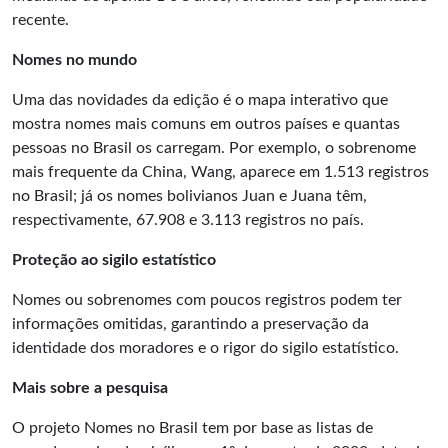
recente.
Nomes no mundo
Uma das novidades da edição é o mapa interativo que
mostra nomes mais comuns em outros países e quantas
pessoas no Brasil os carregam. Por exemplo, o sobrenome
mais frequente da China, Wang, aparece em 1.513 registros
no Brasil; já os nomes bolivianos Juan e Juana têm,
respectivamente, 67.908 e 3.113 registros no país.
Proteção ao sigilo estatístico
Nomes ou sobrenomes com poucos registros podem ter
informações omitidas, garantindo a preservação da
identidade dos moradores e o rigor do sigilo estatístico.
Mais sobre a pesquisa
O projeto Nomes no Brasil tem por base as listas de