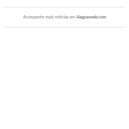
Acompanhe mais notícias em
Alagoasweb.com