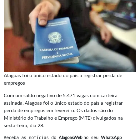
Alagoas foi o único estado do país a registrar perda de
empregos
Com um saldo negativo de 5.471 vagas com carteira
assinada, Alagoas foi o único estado do país a registrar
perda de empregos em fevereiro. Os dados são do
Ministério do Trabalho e Emprego (MTE) divulgados na
sexta-feira, dia 28.
Receba as notícias do 
no seu 
AlagoasWeb 
WhatsApp