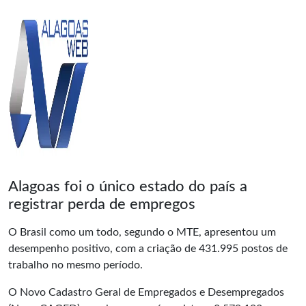
Alagoas foi o único estado do país a
registrar perda de empregos
O Brasil como um todo, segundo o MTE, apresentou um
desempenho positivo, com a criação de 431.995 postos de
trabalho no mesmo período.
O Novo Cadastro Geral de Empregados e Desempregados