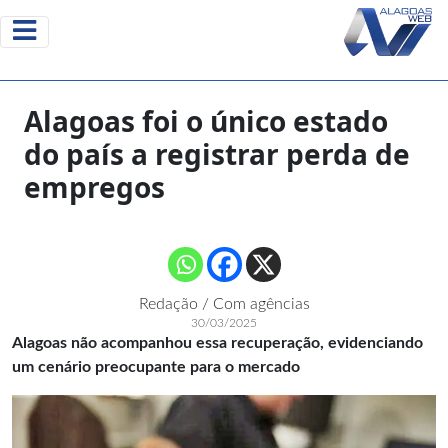
Alagoas foi o único estado
do país a registrar perda de
empregos
Redação / Com agências
30/03/2025
Alagoas não acompanhou essa recuperação, evidenciando
um cenário preocupante para o mercado