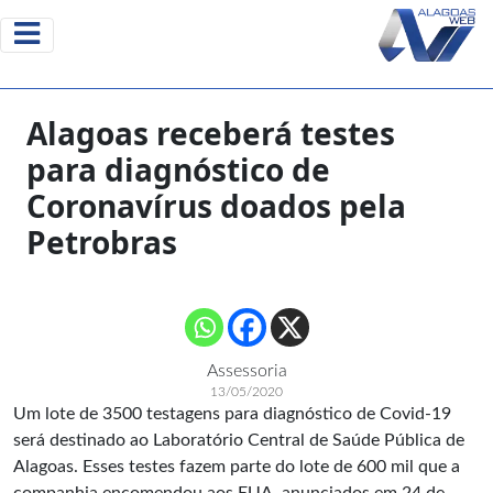
Alagoas receberá testes
para diagnóstico de
Coronavírus doados pela
Petrobras
Assessoria
13/05/2020
Um lote de 3500 testagens para diagnóstico de Covid-19
será destinado ao Laboratório Central de Saúde Pública de
Alagoas. Esses testes fazem parte do lote de 600 mil que a