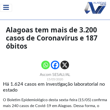
Alagoas tem mais de 3.200
casos de Coronavírus e 187
óbitos
Ascom SESAU/AL
15/05/2020
Há 1.624 casos em investigação laboratorial no
estado
O Boletim Epidemiológico desta sexta-feira (15/05) confirma
mais 240 casos de Covid-19 em Alagoas. Dessa forma, o