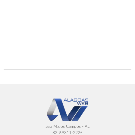
São M.dos Campos - AL
82 9.9311-2225