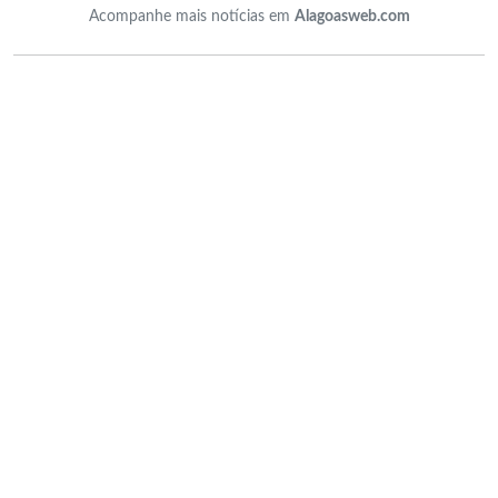
Acompanhe mais notícias em
Alagoasweb.com