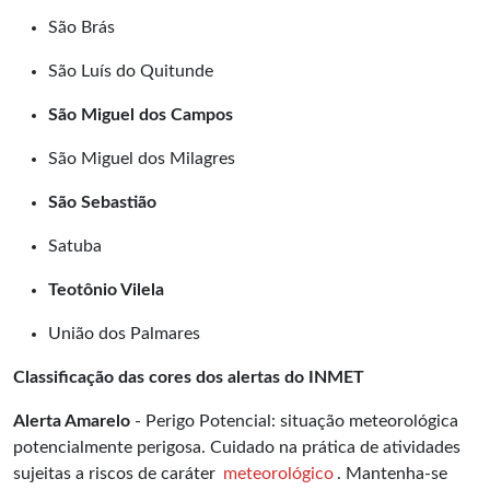
São Brás
São Luís do Quitunde
São Miguel dos Campos
São Miguel dos Milagres
São Sebastião
Satuba
Teotônio Vilela
União dos Palmares
Classificação das cores dos alertas do INMET
Alerta Amarelo
- Perigo Potencial: situação meteorológica
potencialmente perigosa. Cuidado na prática de atividades
sujeitas a riscos de caráter
meteorológico
. Mantenha-se