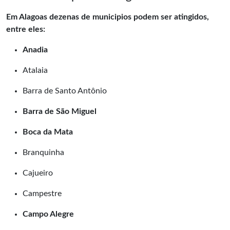
Em Alagoas dezenas de municipios podem ser atingidos,
entre eles:
Anadia
Atalaia
Barra de Santo Antônio
Barra de São Miguel
Boca da Mata
Branquinha
Cajueiro
Campestre
Campo Alegre