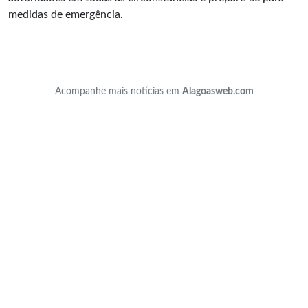
medidas de emergência.
Acompanhe mais notícias em
Alagoasweb.com