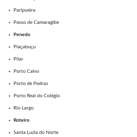
Paripueira
Passo de Camaragibe
Penedo
Piaçabuçu
Pilar
Porto Calvo
Porto de Pedras
Porto Real do Colégio
Rio Largo
Roteiro
Santa Luzia do Norte