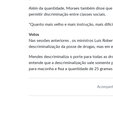
Além da quantidade, Moraes também disse que d
permitir discriminação entre classes sociais.
"Quanto mais velho e mais instrução, mais difíci
Votos
Nas sessões anteriores , os ministros Luís Rob
descriminalização da posse de drogas, mas em e
Mendes descriminaliza o porte para todas as dr
entende que a descriminalização vale somente
para maconha e fixa a quantidade de 25 gramas
Acompanh