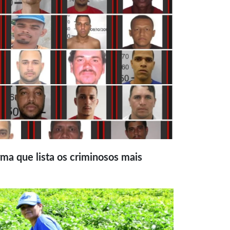
ma que lista os criminosos mais