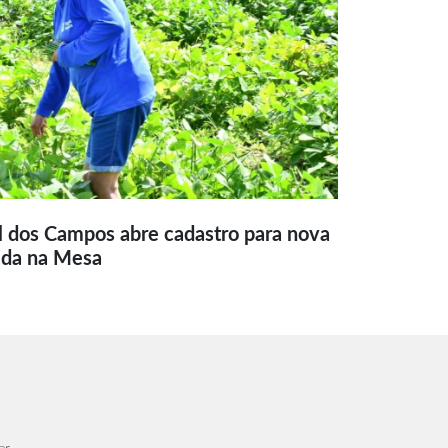
l dos Campos abre cadastro para nova
ida na Mesa