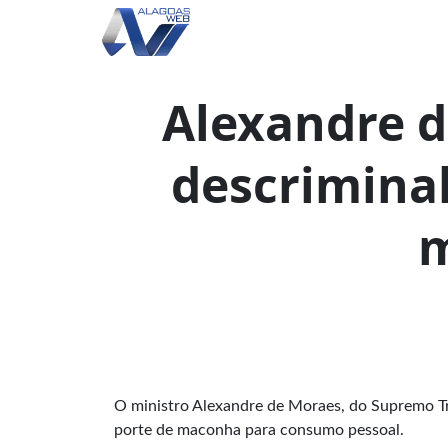
Alexandre d
descriminal
O ministro Alexandre de Moraes, do Supremo Trib
porte de maconha para consumo pessoal.