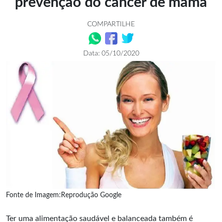
prevenção do câncer de mama
COMPARTILHE
Data: 05/10/2020
Fonte de Imagem:Reprodução Google
Ter uma alimentação saudável e balanceada também é