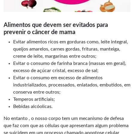
Alimentos que devem ser evitados para
prevenir o câncer de mama
Evitar alimentos ricos em gorduras como, leite integral,
queijos amarelos, carnes gordas, frituras, manteiga,
creme de leite, margarinas entre outros;
Evitar o consumo de farinha branca (massas em geral),
excesso de açúcar cristal, excesso de sal;
Evitar o consumo em excesso de alimentos
industrializados, processados, enlatados, embutidos, em
conserva entre outros;
Temperos artificiais;
Bebidas alcóolicas.
No entanto , o nosso corpo tem um mecanismo de defesa
que faz com que as células que apresentam algum problema
se suicidem em um processo chamado apoptose celular