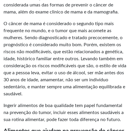
considerada umas das formas de prevenir o câncer de
mama, além do exame clinico de mama e da mamografia.
O câncer de mama é considerado o segundo tipo mais
frequente no mundo, e o tumor que mais acomete as
mulheres. Sendo diagnosticado e tratado precocemente, o
prognóstico é considerado muito bom. Porém, existem os
riscos não modificáveis, que estão relacionados a genética,
idade, histórico familiar entre outros. Levando também em
consideração os riscos modificáveis que são, o estilo de vida
que a pessoa leva, evitar o uso de álcool, ser mãe antes dos
30 anos de idade, amamentar, não ser um indivíduo
sedentário, e manter sempre uma alimentação equilibrada e
saudável.
Ingerir alimentos de boa qualidade tem papel fundamental
na prevenção do tumor, incluir esses alimentos saudáveis a
sua rotina alimentar, pode fazer toda diferença no futuro.