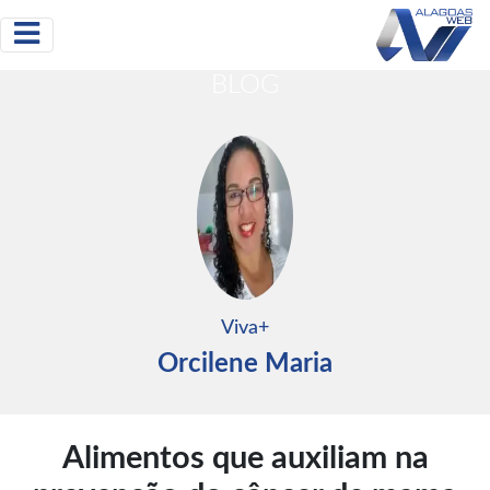
BLOG
Viva+
Orcilene Maria
Alimentos que auxiliam na