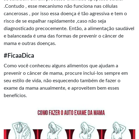
.Contudo , esse mecanismo não funciona nas células
cancerosas , por isso essa doença é tão agressiva e tem o
risco de se espalhar rapidamente ,caso não seja
diagnosticado precocemente. Então, a alimentação saudável
e balanceada é uma das formas de prevenir o câncer de
mama e outras doenças.
#FicaaDica
Como você conheceu alguns alimentos que ajudam a
prevenir o câncer de mama, procure inclui-los sempre em
seu estilo de vida, não esquecendo também de fazer o
exame da mama anualmente, e aproveitem bem esses
benefícios.